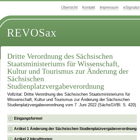
Übersicht
Kontakt
Impressum
eSignatur
REVOSax
Dritte Verordnung des Sächsischen
Staatsministeriums für Wissenschaft,
Kultur und Tourismus zur Änderung der
Sächsischen
Studienplatzvergabeverordnung
Vollzitat: Dritte Verordnung des Sächsischen Staatsministeriums für
Wissenschaft, Kultur und Tourismus zur Änderung der Sächsischen
Studienplatzvergabeverordnung vom 7. Juni 2022 (SächsGVBl. S. 420)
Eingangsformel
Artikel 1 Änderung der Sächsischen Studienplatzvergabeverordnung
Artikel 2 Inkrafttreten