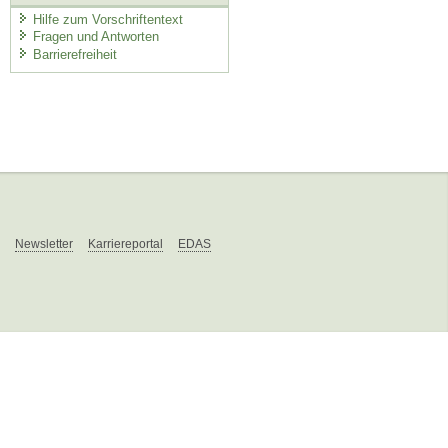
Hilfe zum Vorschriftentext
Fragen und Antworten
Barrierefreiheit
Newsletter
Karriereportal
EDAS