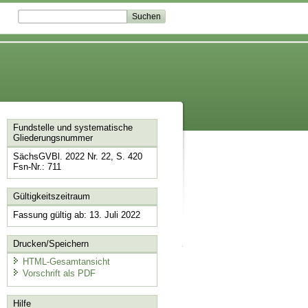
Fundstelle und systematische
Gliederungsnummer
SächsGVBl. 2022 Nr. 22, S. 420
Fsn-Nr.: 711
Gültigkeitszeitraum
Fassung gültig ab: 13. Juli 2022
Drucken/Speichern
HTML-Gesamtansicht
Vorschrift als PDF
Hilfe