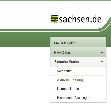
sachsen.de
REVOSax
Einfache Suche
Vorschrift
Aktuelle Fassung
Normenhistorie
Historische Fassungen