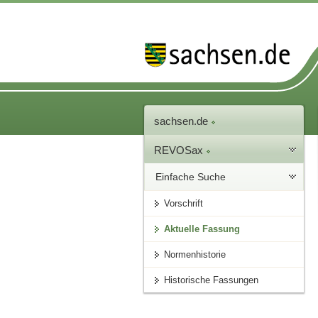
sachsen.de
REVOSax
Einfache Suche
Vorschrift
Aktuelle Fassung
Normenhistorie
Historische Fassungen