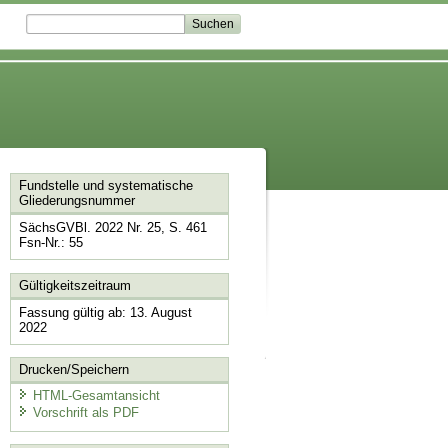
Fundstelle und systematische
Gliederungsnummer
SächsGVBl. 2022 Nr. 25, S. 461
Fsn-Nr.: 55
Gültigkeitszeitraum
Fassung gültig ab: 13. August
2022
Drucken/Speichern
HTML-Gesamtansicht
Vorschrift als PDF