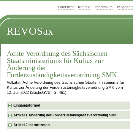
Übersicht
Kontakt
Impressum
eSignatur
REVOSax
Achte Verordnung des Sächsischen
Staatsministeriums für Kultus zur
Änderung der
Förderzuständigkeitsverordnung SMK
Vollzitat: Achte Verordnung des Sächsischen Staatsministeriums für
Kultus zur Änderung der Förderzuständigkeitsverordnung SMK vom
12. Juli 2022 (SächsGVBl. S. 461)
Eingangsformel
Artikel 1 Änderung der Förderzuständigkeitsverordnung SMK
Artikel 2 Inkrafttreten