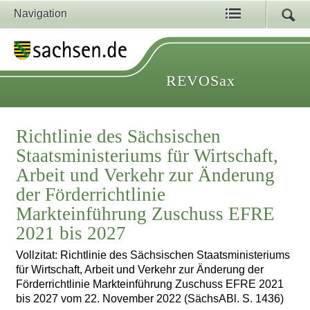
Navigation
REVOSax
Richtlinie des Sächsischen
Staatsministeriums für Wirtschaft,
Arbeit und Verkehr zur Änderung
der Förderrichtlinie
Markteinführung Zuschuss EFRE
2021 bis 2027
Vollzitat: Richtlinie des Sächsischen Staatsministeriums
für Wirtschaft, Arbeit und Verkehr zur Änderung der
Förderrichtlinie Markteinführung Zuschuss EFRE 2021
bis 2027 vom 22. November 2022 (SächsABl. S. 1436)