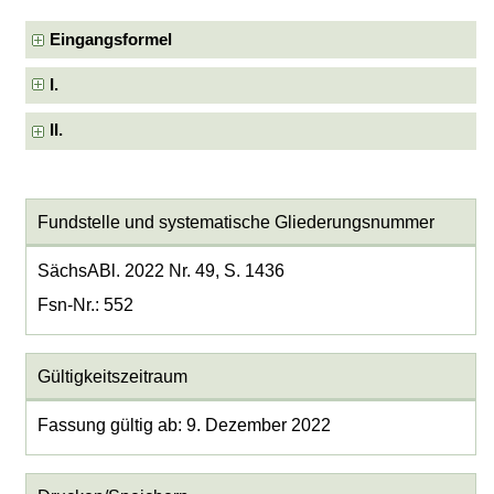
Eingangsformel
I.
II.
Fundstelle und systematische Gliederungsnummer
SächsABl. 2022 Nr. 49, S. 1436
Fsn-Nr.: 552
Gültigkeitszeitraum
Fassung gültig ab: 9. Dezember 2022