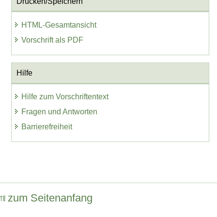
Drucken/Speichern
HTML-Gesamtansicht
Vorschrift als PDF
Hilfe
Hilfe zum Vorschriftentext
Fragen und Antworten
Barrierefreiheit
zum Seitenanfang