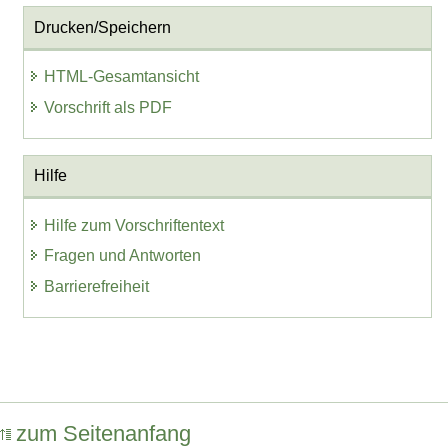
Drucken/Speichern
HTML-Gesamtansicht
Vorschrift als PDF
Hilfe
Hilfe zum Vorschriftentext
Fragen und Antworten
Barrierefreiheit
zum Seitenanfang