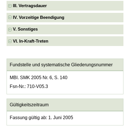
III. Vertragsdauer
IV. Vorzeitige Beendigung
V. Sonstiges
VI. In-Kraft-Treten
Fundstelle und systematische Gliederungsnummer
MBl. SMK 2005 Nr. 6, S. 140
Fsn-Nr.: 710-V05.3
Gültigkeitszeitraum
Fassung gültig ab: 1. Juni 2005