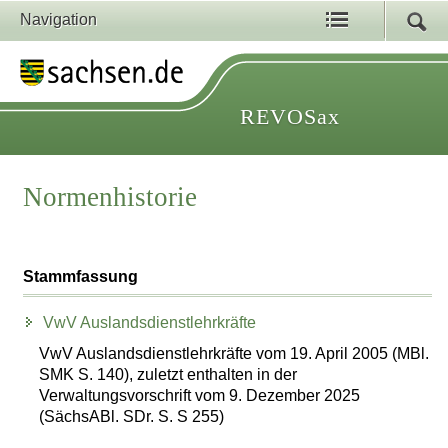
Navigation
REVOSax
Normenhistorie
Stammfassung
VwV Auslandsdienstlehrkräfte
VwV Auslandsdienstlehrkräfte vom 19. April 2005 (MBl.
SMK S. 140), zuletzt enthalten in der
Verwaltungsvorschrift vom 9. Dezember 2025
(SächsABl. SDr. S. S 255)