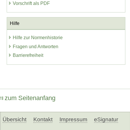
Vorschrift als PDF
Hilfe
Hilfe zur Normenhistorie
Fragen und Antworten
Barrierefreiheit
zum Seitenanfang
Übersicht
Kontakt
Impressum
eSignatur