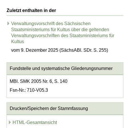
Zuletzt enthalten in der
Verwaltungsvorschrift des Sächsischen
Staatsministeriums für Kultus über die geltenden
Verwaltungsvorschriften des Staatsministeriums für
Kultus
vom 9. Dezember 2025 (SächsABl. SDr. S. 255)
Fundstelle und systematische Gliederungsnummer
MBl. SMK 2005 Nr. 6, S. 140
Fsn-Nr.: 710-V05.3
Drucken/Speichern der Stammfassung
HTML-Gesamtansicht