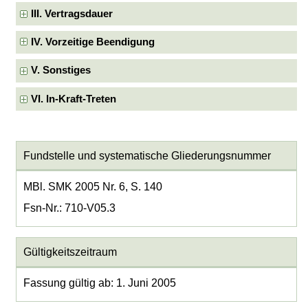
III. Vertragsdauer
IV. Vorzeitige Beendigung
V. Sonstiges
VI. In-Kraft-Treten
Fundstelle und systematische Gliederungsnummer
MBl. SMK 2005 Nr. 6, S. 140
Fsn-Nr.: 710-V05.3
Gültigkeitszeitraum
Fassung gültig ab: 1. Juni 2005