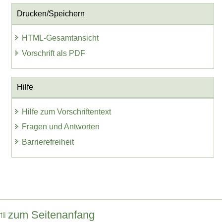
Drucken/Speichern
HTML-Gesamtansicht
Vorschrift als PDF
Hilfe
Hilfe zum Vorschriftentext
Fragen und Antworten
Barrierefreiheit
zum Seitenanfang