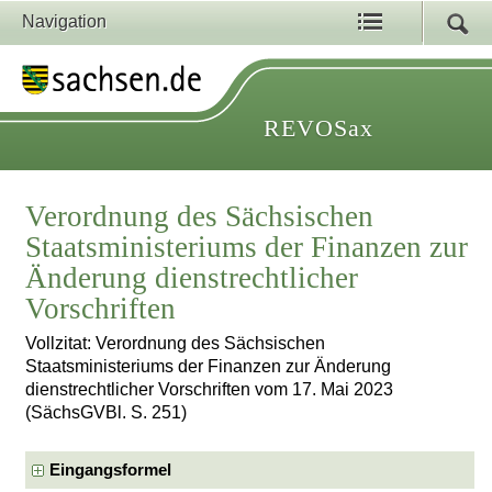
Navigation
REVOSax
Verordnung des Sächsischen
Staatsministeriums der Finanzen zur
Änderung dienstrechtlicher
Vorschriften
Vollzitat: Verordnung des Sächsischen
Staatsministeriums der Finanzen zur Änderung
dienstrechtlicher Vorschriften vom 17. Mai 2023
(SächsGVBl. S. 251)
Eingangsformel