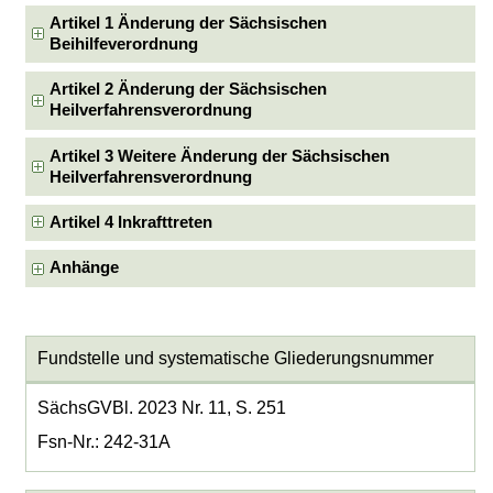
Artikel 1 Änderung der Sächsischen
Beihilfeverordnung
Artikel 2 Änderung der Sächsischen
Heilverfahrensverordnung
Artikel 3 Weitere Änderung der Sächsischen
Heilverfahrensverordnung
Artikel 4 Inkrafttreten
Anhänge
Fundstelle und systematische Gliederungsnummer
SächsGVBl. 2023 Nr. 11, S. 251
Fsn-Nr.: 242-31A