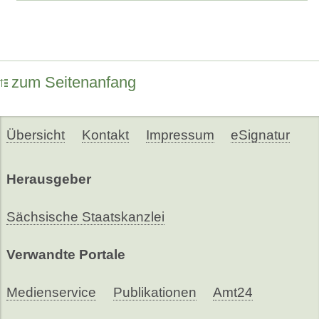
zum Seitenanfang
Übersicht
Kontakt
Impressum
eSignatur
Herausgeber
Sächsische Staatskanzlei
Verwandte Portale
Medienservice
Publikationen
Amt24