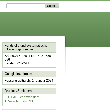
Fundstelle und systematische
Gliederungsnummer
SächsGVBl. 2014 Nr. 14, S. 530,
556
Fsn-Nr.: 242-29.1
Gültigkeitszeitraum
Fassung gültig ab: 1. Januar 2024
Drucken/Speichern
HTML-Gesamtansicht
Vorschrift als PDF