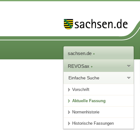
sachsen.de
REVOSax
Einfache Suche
Vorschrift
Aktuelle Fassung
Normenhistorie
Historische Fassungen