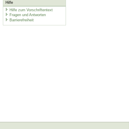
Hilfe
Hilfe zum Vorschriftentext
Fragen und Antworten
Barrierefreiheit