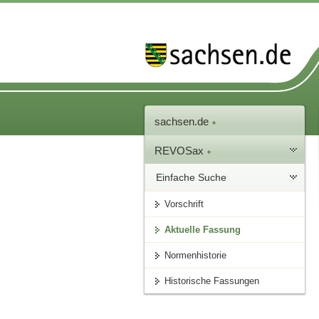
sachsen.de
REVOSax
Einfache Suche
Vorschrift
Aktuelle Fassung
Normenhistorie
Historische Fassungen