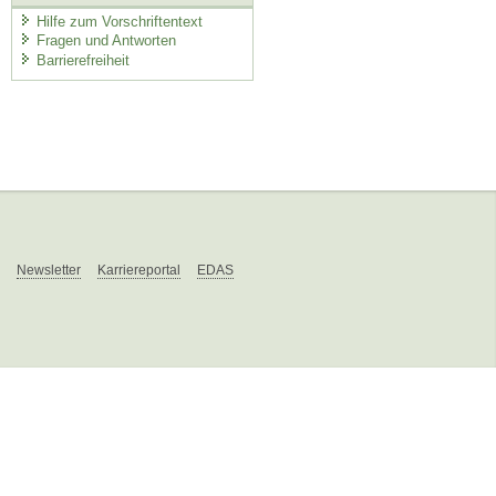
Hilfe zum Vorschriftentext
Fragen und Antworten
Barrierefreiheit
Newsletter
Karriereportal
EDAS