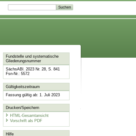
Fundstelle und systematische
Gliederungsnummer
SächsABl. 2023 Nr. 28, S. 841
Fsn-Nr.: 5572
Gültigkeitszeitraum
Fassung gültig ab: 1. Juli 2023
Drucken/Speichern
HTML-Gesamtansicht
Vorschrift als PDF
Hilfe