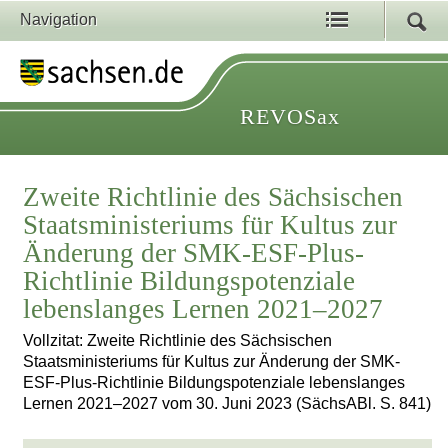
Navigation
REVOSax
Zweite Richtlinie des Sächsischen
Staatsministeriums für Kultus zur
Änderung der SMK-ESF-Plus-
Richtlinie Bildungspotenziale
lebenslanges Lernen 2021–2027
Vollzitat: Zweite Richtlinie des Sächsischen
Staatsministeriums für Kultus zur Änderung der SMK-
ESF-Plus-Richtlinie Bildungspotenziale lebenslanges
Lernen 2021–2027 vom 30. Juni 2023 (SächsABl. S. 841)