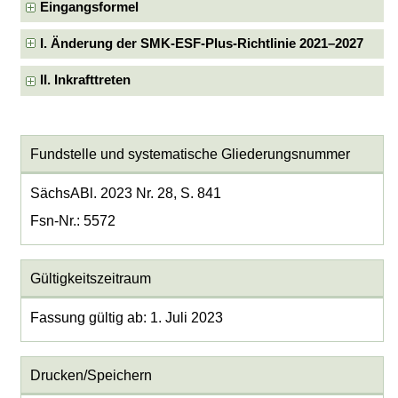
Eingangsformel
I. Änderung der SMK-ESF-Plus-Richtlinie 2021–2027
II. Inkrafttreten
Fundstelle und systematische Gliederungsnummer
SächsABl. 2023 Nr. 28, S. 841
Fsn-Nr.: 5572
Gültigkeitszeitraum
Fassung gültig ab: 1. Juli 2023
Drucken/Speichern