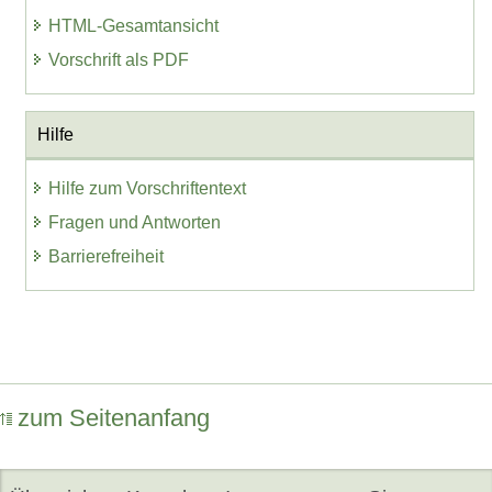
HTML-Gesamtansicht
Vorschrift als PDF
Hilfe
Hilfe zum Vorschriftentext
Fragen und Antworten
Barrierefreiheit
zum Seitenanfang