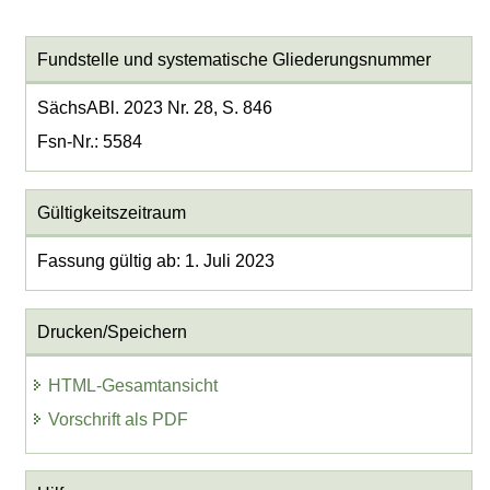
Fundstelle und systematische Gliederungsnummer
SächsABl. 2023 Nr. 28, S. 846
Fsn-Nr.: 5584
Gültigkeitszeitraum
Fassung gültig ab: 1. Juli 2023
Drucken/Speichern
HTML-Gesamtansicht
Vorschrift als PDF