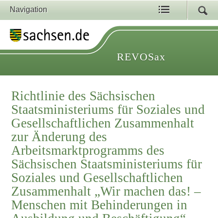
Navigation
REVOSax
Richtlinie des Sächsischen
Staatsministeriums für Soziales und
Gesellschaftlichen Zusammenhalt
zur Änderung des
Arbeitsmarktprogramms des
Sächsischen Staatsministeriums für
Soziales und Gesellschaftlichen
Zusammenhalt „Wir machen das! –
Menschen mit Behinderungen in