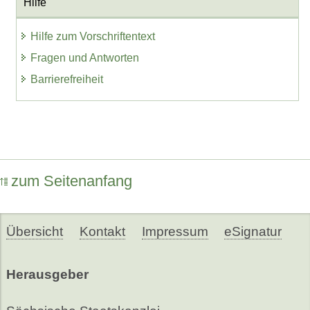
Hilfe
Hilfe zum Vorschriftentext
Fragen und Antworten
Barrierefreiheit
zum Seitenanfang
Übersicht
Kontakt
Impressum
eSignatur
Herausgeber