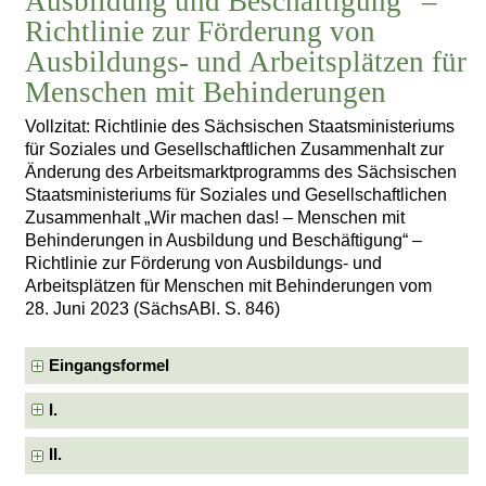
Ausbildung und Beschäftigung“ –
Richtlinie zur Förderung von
Ausbildungs- und Arbeitsplätzen für
Menschen mit Behinderungen
Vollzitat: Richtlinie des Sächsischen Staatsministeriums
für Soziales und Gesellschaftlichen Zusammenhalt zur
Änderung des Arbeitsmarktprogramms des Sächsischen
Staatsministeriums für Soziales und Gesellschaftlichen
Zusammenhalt „Wir machen das! – Menschen mit
Behinderungen in Ausbildung und Beschäftigung“ –
Richtlinie zur Förderung von Ausbildungs- und
Arbeitsplätzen für Menschen mit Behinderungen vom
28. Juni 2023 (SächsABl. S. 846)
Eingangsformel
I.
II.