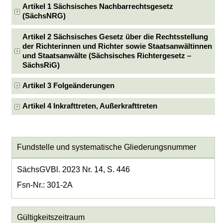
Artikel 1 Sächsisches Nachbarrechtsgesetz
(SächsNRG)
Artikel 2 Sächsisches Gesetz über die Rechtsstellung
der Richterinnen und Richter sowie Staatsanwältinnen
und Staatsanwälte (Sächsisches Richtergesetz –
SächsRiG)
Artikel 3 Folgeänderungen
Artikel 4 Inkrafttreten, Außerkrafttreten
Fundstelle und systematische Gliederungsnummer
SächsGVBl. 2023 Nr. 14, S. 446
Fsn-Nr.: 301-2A
Gültigkeitszeitraum