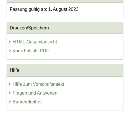
Fassung gültig ab: 1. August 2023
Drucken/Speichern
HTML-Gesamtansicht
Vorschrift als PDF
Hilfe
Hilfe zum Vorschriftentext
Fragen und Antworten
Barrierefreiheit