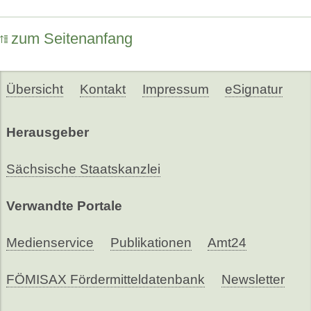
zum Seitenanfang
Übersicht
Kontakt
Impressum
eSignatur
Herausgeber
Sächsische Staatskanzlei
Verwandte Portale
Medienservice
Publikationen
Amt24
FÖMISAX Fördermitteldatenbank
Newsletter