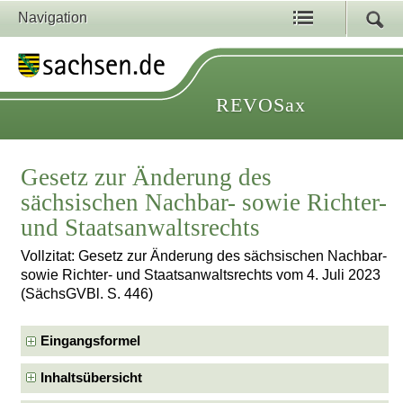
Navigation
REVOSax
Gesetz zur Änderung des
sächsischen Nachbar- sowie Richter-
und Staatsanwaltsrechts
Vollzitat: Gesetz zur Änderung des sächsischen Nachbar-
sowie Richter- und Staatsanwaltsrechts vom 4. Juli 2023
(SächsGVBl. S. 446)
Eingangsformel
Inhaltsübersicht