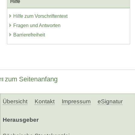
Hilfe
Hilfe zum Vorschriftentext
Fragen und Antworten
Barrierefreiheit
zum Seitenanfang
Übersicht
Kontakt
Impressum
eSignatur
Herausgeber