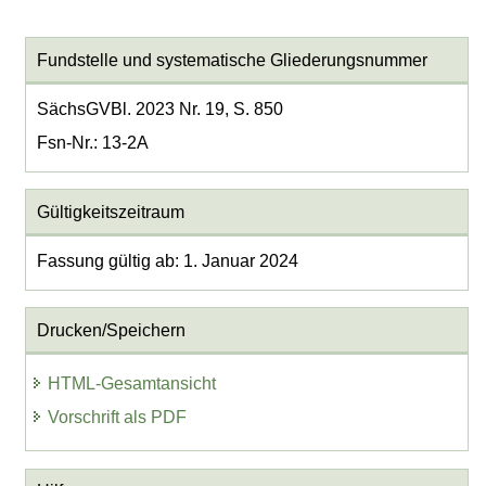
Fundstelle und systematische Gliederungsnummer
SächsGVBl. 2023 Nr. 19, S. 850
Fsn-Nr.: 13-2A
Gültigkeitszeitraum
Fassung gültig ab: 1. Januar 2024
Drucken/Speichern
HTML-Gesamtansicht
Vorschrift als PDF