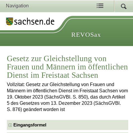
Navigation
REVOSax
Gesetz zur Gleichstellung von
Frauen und Männern im öffentlichen
Dienst im Freistaat Sachsen
Vollzitat: Gesetz zur Gleichstellung von Frauen und
Männern im öffentlichen Dienst im Freistaat Sachsen vom
19. Oktober 2023 (SächsGVBl. S. 850), das durch Artikel
5 des Gesetzes vom 13. Dezember 2023 (SächsGVBl.
S. 876) geändert worden ist
Eingangsformel