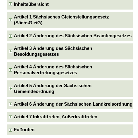
Inhaltsübersicht
Artikel 1 Sächsisches Gleichstellungsgesetz
(SächsGleiG)
Artikel 2 Änderung des Sächsischen Beamtengesetzes
Artikel 3 Änderung des Sächsischen
Besoldungsgesetzes
Artikel 4 Änderung des Sächsischen
Personalvertretungsgesetzes
Artikel 5 Änderung der Sächsischen
Gemeindeordnung
Artikel 6 Änderung der Sächsischen Landkreisordnung
Artikel 7 Inkrafttreten, Außerkrafttreten
Fußnoten