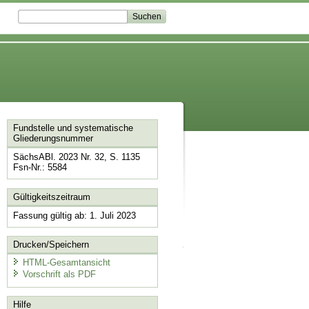
Fundstelle und systematische
Gliederungsnummer
SächsABl. 2023 Nr. 32, S. 1135
Fsn-Nr.: 5584
Gültigkeitszeitraum
Fassung gültig ab: 1. Juli 2023
Drucken/Speichern
HTML-Gesamtansicht
Vorschrift als PDF
Hilfe