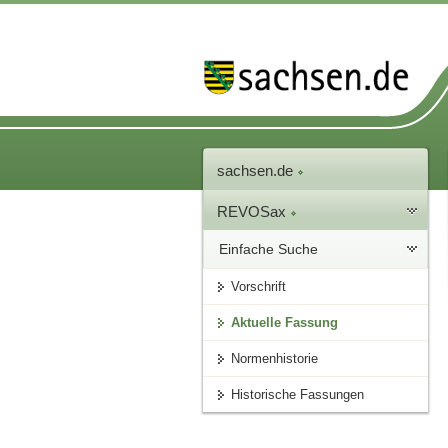
sachsen.de
REVOSax
Einfache Suche
Vorschrift
Aktuelle Fassung
Normenhistorie
Historische Fassungen