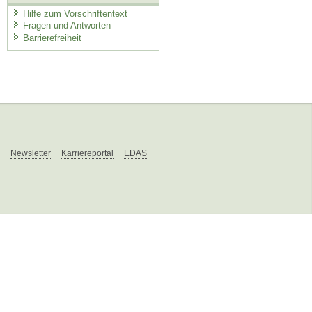
Hilfe zum Vorschriftentext
Fragen und Antworten
Barrierefreiheit
Newsletter
Karriereportal
EDAS