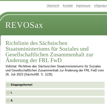
Übersicht
Kontakt
Impressum
eSignatur
REVOSax
Richtlinie des Sächsischen
Staatsministeriums für Soziales und
Gesellschaftlichen Zusammenhalt zur
Änderung der FRL FwD
Vollzitat: Richtlinie des Sächsischen Staatsministeriums für Soziales
und Gesellschaftlichen Zusammenhalt zur Änderung der FRL FwD vom
26. Juli 2023 (SächsABl. S. 1135)
Eingangsformel
I.
II.