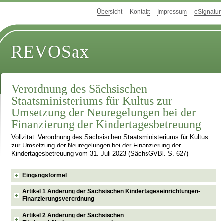
Übersicht
Kontakt
Impressum
eSignatur
REVOSax
Verordnung des Sächsischen
Staatsministeriums für Kultus zur
Umsetzung der Neuregelungen bei der
Finanzierung der Kindertagesbetreuung
Vollzitat: Verordnung des Sächsischen Staatsministeriums für Kultus
zur Umsetzung der Neuregelungen bei der Finanzierung der
Kindertagesbetreuung vom 31. Juli 2023 (SächsGVBl. S. 627)
Eingangsformel
Artikel 1 Änderung der Sächsischen Kindertageseinrichtungen-
Finanzierungsverordnung
Artikel 2 Änderung der Sächsischen