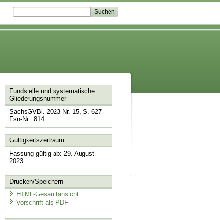
Fundstelle und systematische
Gliederungsnummer
SächsGVBl. 2023 Nr. 15, S. 627
Fsn-Nr.: 814
Gültigkeitszeitraum
Fassung gültig ab: 29. August
2023
Drucken/Speichern
HTML-Gesamtansicht
Vorschrift als PDF