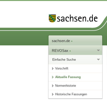
sachsen.de
REVOSax
Einfache Suche
Vorschrift
Aktuelle Fassung
Normenhistorie
Historische Fassungen