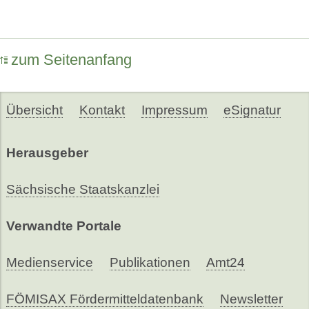
zum Seitenanfang
Übersicht
Kontakt
Impressum
eSignatur
Herausgeber
Sächsische Staatskanzlei
Verwandte Portale
Medienservice
Publikationen
Amt24
FÖMISAX Fördermitteldatenbank
Newsletter