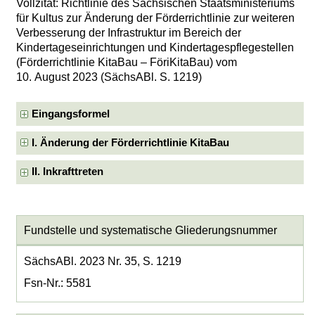
Vollzitat: Richtlinie des Sächsischen Staatsministeriums
für Kultus zur Änderung der Förderrichtlinie zur weiteren
Verbesserung der Infrastruktur im Bereich der
Kindertageseinrichtungen und Kindertagespflegestellen
(Förderrichtlinie KitaBau – FöriKitaBau) vom
10. August 2023 (SächsABl. S. 1219)
Eingangsformel
I. Änderung der Förderrichtlinie KitaBau
II. Inkrafttreten
Fundstelle und systematische Gliederungsnummer
SächsABl. 2023 Nr. 35, S. 1219
Fsn-Nr.: 5581