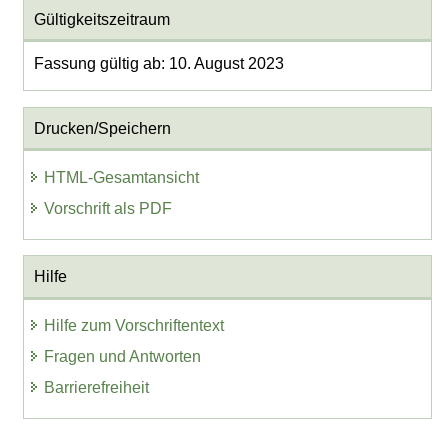
Gültigkeitszeitraum
Fassung gültig ab: 10. August 2023
Drucken/Speichern
HTML-Gesamtansicht
Vorschrift als PDF
Hilfe
Hilfe zum Vorschriftentext
Fragen und Antworten
Barrierefreiheit