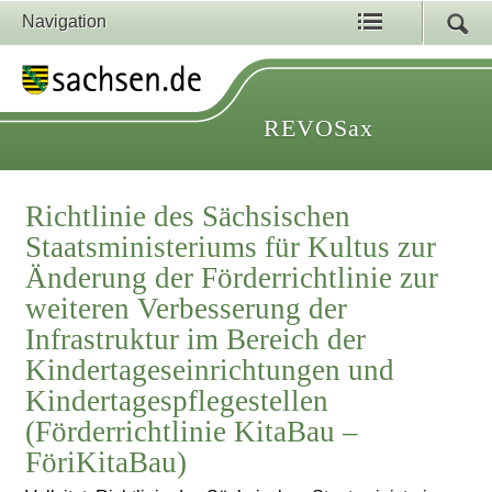
Navigation
REVOSax
Richtlinie des Sächsischen
Staatsministeriums für Kultus zur
Änderung der Förderrichtlinie zur
weiteren Verbesserung der
Infrastruktur im Bereich der
Kindertageseinrichtungen und
Kindertagespflegestellen
(Förderrichtlinie KitaBau –
FöriKitaBau)