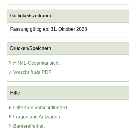
Gültigkeitszeitraum
Fassung gültig ab: 31. Oktober 2023
Drucken/Speichern
HTML-Gesamtansicht
Vorschrift als PDF
Hilfe
Hilfe zum Vorschriftentext
Fragen und Antworten
Barrierefreiheit