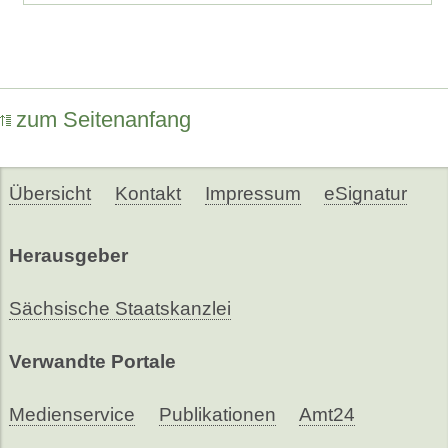
zum Seitenanfang
Übersicht
Kontakt
Impressum
eSignatur
Herausgeber
Sächsische Staatskanzlei
Verwandte Portale
Medienservice
Publikationen
Amt24