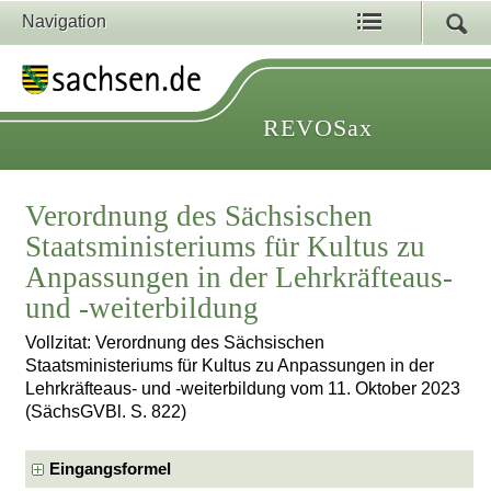
Navigation
REVOSax
Verordnung des Sächsischen
Staatsministeriums für Kultus zu
Anpassungen in der Lehrkräfteaus-
und -weiterbildung
Vollzitat: Verordnung des Sächsischen
Staatsministeriums für Kultus zu Anpassungen in der
Lehrkräfteaus- und -weiterbildung vom 11. Oktober 2023
(SächsGVBl. S. 822)
Eingangsformel