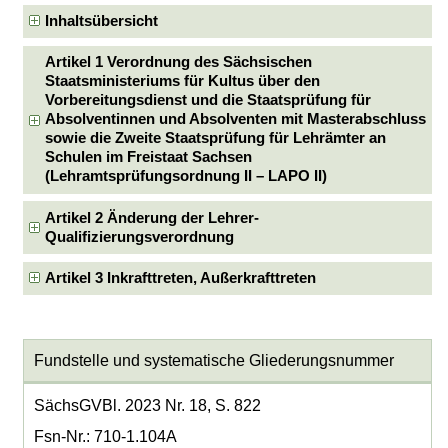
Inhaltsübersicht
Artikel 1 Verordnung des Sächsischen
Staatsministeriums für Kultus über den
Vorbereitungsdienst und die Staatsprüfung für
Absolventinnen und Absolventen mit Masterabschluss
sowie die Zweite Staatsprüfung für Lehrämter an
Schulen im Freistaat Sachsen
(Lehramtsprüfungsordnung II – LAPO II)
Artikel 2 Änderung der Lehrer-
Qualifizierungsverordnung
Artikel 3 Inkrafttreten, Außerkrafttreten
Fundstelle und systematische Gliederungsnummer
SächsGVBl. 2023 Nr. 18, S. 822
Fsn-Nr.: 710-1.104A