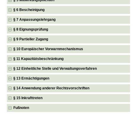
§ 6 Bescheinigung
§ 7 Anpassungslehrgang
§ 8 Eignungsprüfung
§ 9 Partieller Zugang
§ 10 Europäischer Vorwarnmechanismus
§ 11 Kapazitätsbeschränkung
§ 12 Einheitliche Stelle und Verwaltungsverfahren
§ 13 Ermächtigungen
§ 14 Anwendung anderer Rechtsvorschriften
§ 15 Inkrafttreten
Fußnoten