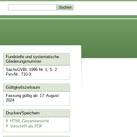
Fundstelle und systematische
Gliederungsnummer
SächsGVBl. 1996 Nr. 1, S. 2
Fsn-Nr.: 710-3
Gültigkeitszeitraum
Fassung gültig ab: 17. August
2024
Drucken/Speichern
HTML-Gesamtansicht
Vorschrift als PDF