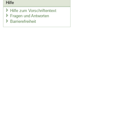
Hilfe
Hilfe zum Vorschriftentext
Fragen und Antworten
Barrierefreiheit