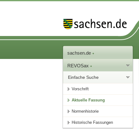
sachsen.de
REVOSax
Einfache Suche
Vorschrift
Aktuelle Fassung
Normenhistorie
Historische Fassungen