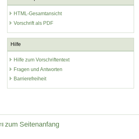
HTML-Gesamtansicht
Vorschrift als PDF
Hilfe
Hilfe zum Vorschriftentext
Fragen und Antworten
Barrierefreiheit
zum Seitenanfang