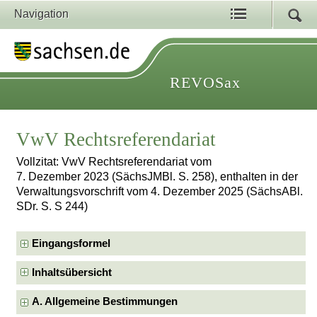
Navigation
REVOSax
VwV Rechtsreferendariat
Vollzitat: VwV Rechtsreferendariat vom
7. Dezember 2023 (SächsJMBl. S. 258), enthalten in der
Verwaltungsvorschrift vom 4. Dezember 2025 (SächsABl.
SDr. S. S 244)
Eingangsformel
Inhaltsübersicht
A. Allgemeine Bestimmungen