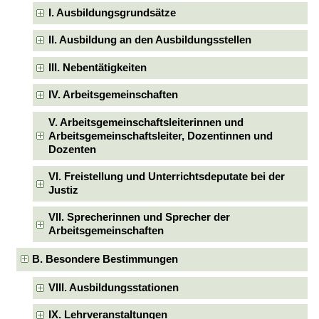
I. Ausbildungsgrundsätze
II. Ausbildung an den Ausbildungsstellen
III. Nebentätigkeiten
IV. Arbeitsgemeinschaften
V. Arbeitsgemeinschaftsleiterinnen und
Arbeitsgemeinschaftsleiter, Dozentinnen und
Dozenten
VI. Freistellung und Unterrichtsdeputate bei der
Justiz
VII. Sprecherinnen und Sprecher der
Arbeitsgemeinschaften
B. Besondere Bestimmungen
VIII. Ausbildungsstationen
IX. Lehrveranstaltungen