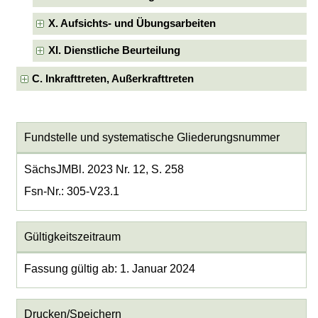
X. Aufsichts- und Übungsarbeiten
XI. Dienstliche Beurteilung
C. Inkrafttreten, Außerkrafttreten
Fundstelle und systematische Gliederungsnummer
SächsJMBl. 2023 Nr. 12, S. 258
Fsn-Nr.: 305-V23.1
Gültigkeitszeitraum
Fassung gültig ab: 1. Januar 2024
Drucken/Speichern