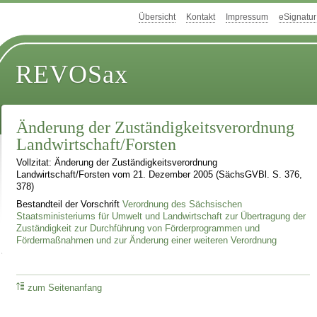
Übersicht
Kontakt
Impressum
eSignatur
REVOSax
Änderung der Zuständigkeitsverordnung
Landwirtschaft/Forsten
Vollzitat: Änderung der Zuständigkeitsverordnung
Landwirtschaft/Forsten vom 21. Dezember 2005 (SächsGVBl. S. 376,
378)
Bestandteil der Vorschrift
Verordnung des Sächsischen
Staatsministeriums für Umwelt und Landwirtschaft zur Übertragung der
Zuständigkeit zur Durchführung von Förderprogrammen und
Fördermaßnahmen und zur Änderung einer weiteren Verordnung
zum Seitenanfang