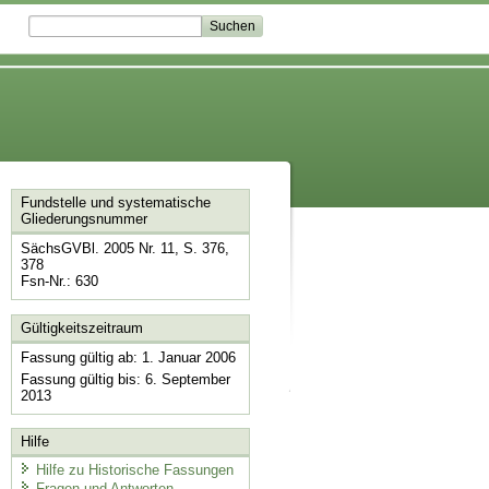
Fundstelle und systematische
Gliederungsnummer
SächsGVBl. 2005 Nr. 11, S. 376,
378
Fsn-Nr.: 630
Gültigkeitszeitraum
Fassung gültig ab: 1. Januar 2006
Fassung gültig bis: 6. September
2013
Hilfe
Hilfe zu Historische Fassungen
Fragen und Antworten