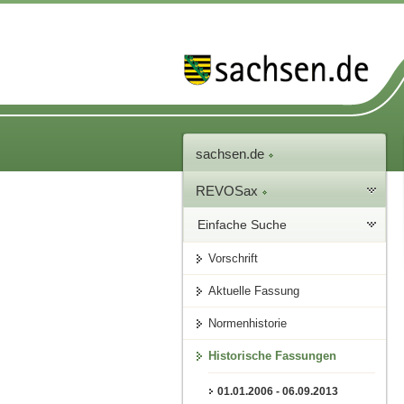
sachsen.de
REVOSax
Einfache Suche
Vorschrift
Aktuelle Fassung
Normenhistorie
Historische Fassungen
01.01.2006 - 06.09.2013