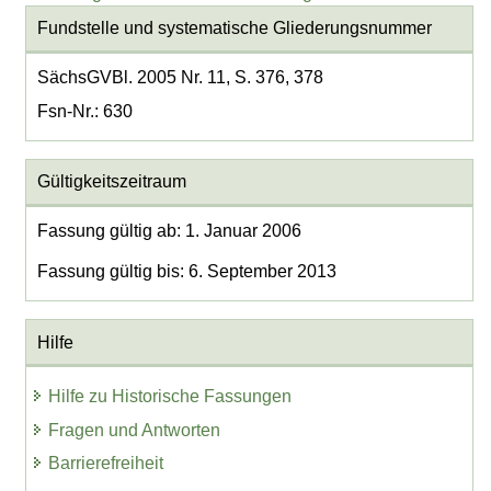
Fundstelle und systematische Gliederungsnummer
SächsGVBl. 2005 Nr. 11, S. 376, 378
Fsn-Nr.: 630
Gültigkeitszeitraum
Fassung gültig ab: 1. Januar 2006
Fassung gültig bis: 6. September 2013
Hilfe
Hilfe zu Historische Fassungen
Fragen und Antworten
Barrierefreiheit