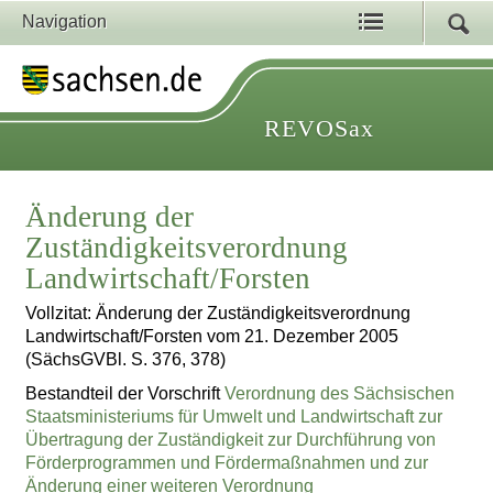
Navigation
REVOSax
Änderung der
Zuständigkeitsverordnung
Landwirtschaft/Forsten
Vollzitat: Änderung der Zuständigkeitsverordnung
Landwirtschaft/Forsten vom 21. Dezember 2005
(SächsGVBl. S. 376, 378)
Bestandteil der Vorschrift
Verordnung des Sächsischen
Staatsministeriums für Umwelt und Landwirtschaft zur
Übertragung der Zuständigkeit zur Durchführung von
Förderprogrammen und Fördermaßnahmen und zur
Änderung einer weiteren Verordnung