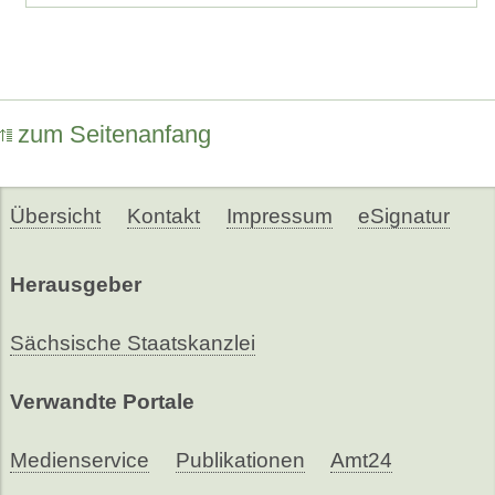
zum Seitenanfang
Übersicht
Kontakt
Impressum
eSignatur
Herausgeber
Sächsische Staatskanzlei
Verwandte Portale
Medienservice
Publikationen
Amt24