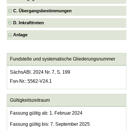
C. Übergangsbestimmungen
D. Inkrafttreten
Anlage
Fundstelle und systematische Gliederungsnummer
SächsABl. 2024 Nr. 7, S. 199
Fsn-Nr.: 5562-V24.1
Gültigkeitszeitraum
Fassung gültig ab: 1. Februar 2024
Fassung gültig bis: 7. September 2025