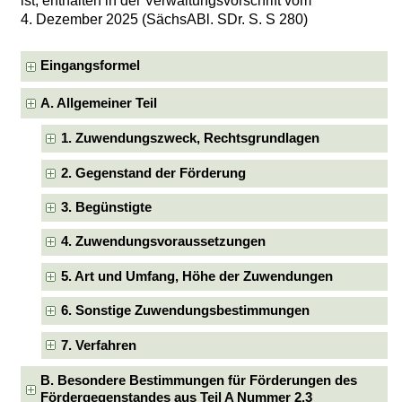
ist, enthalten in der Verwaltungsvorschrift vom
4. Dezember 2025 (SächsABl. SDr. S. S 280)
Eingangsformel
A. Allgemeiner Teil
1. Zuwendungszweck, Rechtsgrundlagen
2. Gegenstand der Förderung
3. Begünstigte
4. Zuwendungsvoraussetzungen
5. Art und Umfang, Höhe der Zuwendungen
6. Sonstige Zuwendungsbestimmungen
7. Verfahren
B. Besondere Bestimmungen für Förderungen des
Fördergegenstandes aus Teil A Nummer 2.3