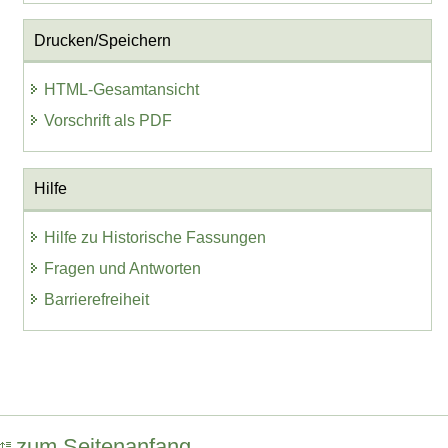
Drucken/Speichern
HTML-Gesamtansicht
Vorschrift als PDF
Hilfe
Hilfe zu Historische Fassungen
Fragen und Antworten
Barrierefreiheit
zum Seitenanfang