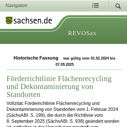
Navigation
REVOSax
Historische Fassung
war gültig vom 01.02.2024 bis
07.09.2025
Förderrichtlinie Flächenrecycling
und Dekontaminierung von
Standorten
Vollzitat: Förderrichtlinie Flächenrecycling und
Dekontaminierung von Standorten vom 1. Februar 2024
(SächsABl. S. 199), die durch die Richtlinie vom
8. September 2025 (SächsABl. S. 938) geändert worden