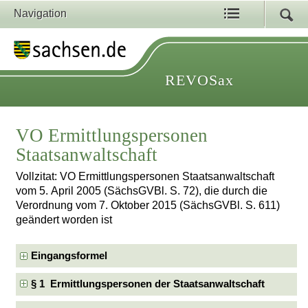
Navigation
REVOSax
VO Ermittlungspersonen
Staatsanwaltschaft
Vollzitat: VO Ermittlungspersonen Staatsanwaltschaft
vom 5. April 2005 (SächsGVBl. S. 72), die durch die
Verordnung vom 7. Oktober 2015 (SächsGVBl. S. 611)
geändert worden ist
Eingangsformel
§ 1 Ermittlungspersonen der Staatsanwaltschaft