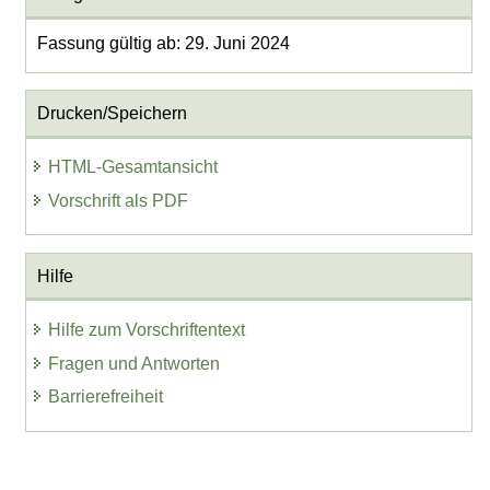
Fassung gültig ab: 29. Juni 2024
Drucken/Speichern
HTML-Gesamtansicht
Vorschrift als PDF
Hilfe
Hilfe zum Vorschriftentext
Fragen und Antworten
Barrierefreiheit