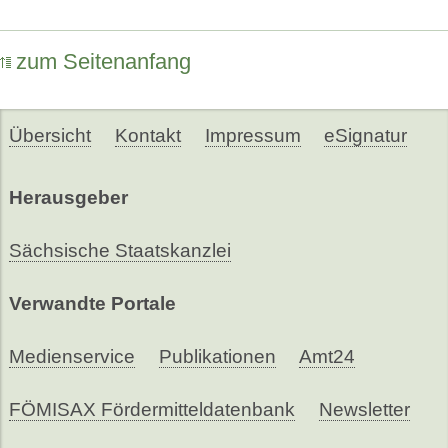
zum Seitenanfang
Übersicht
Kontakt
Impressum
eSignatur
Herausgeber
Sächsische Staatskanzlei
Verwandte Portale
Medienservice
Publikationen
Amt24
FÖMISAX Fördermitteldatenbank
Newsletter