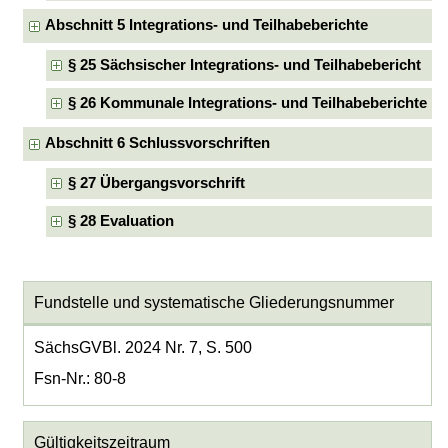
Abschnitt 5 Integrations- und Teilhabeberichte
§ 25 Sächsischer Integrations- und Teilhabebericht
§ 26 Kommunale Integrations- und Teilhabeberichte
Abschnitt 6 Schlussvorschriften
§ 27 Übergangsvorschrift
§ 28 Evaluation
Fundstelle und systematische Gliederungsnummer
SächsGVBl. 2024 Nr. 7, S. 500
Fsn-Nr.: 80-8
Gültigkeitszeitraum