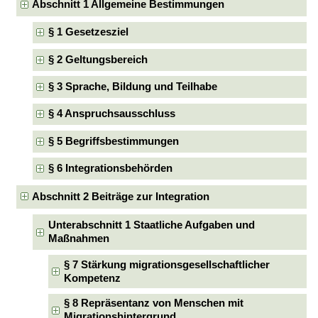
Abschnitt 1 Allgemeine Bestimmungen
§ 1 Gesetzesziel
§ 2 Geltungsbereich
§ 3 Sprache, Bildung und Teilhabe
§ 4 Anspruchsausschluss
§ 5 Begriffsbestimmungen
§ 6 Integrationsbehörden
Abschnitt 2 Beiträge zur Integration
Unterabschnitt 1 Staatliche Aufgaben und
Maßnahmen
§ 7 Stärkung migrationsgesellschaftlicher
Kompetenz
§ 8 Repräsentanz von Menschen mit
Migrationshintergrund