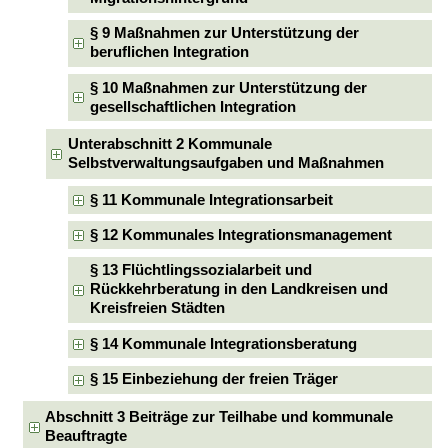
§ 9 Maßnahmen zur Unterstützung der
beruflichen Integration
§ 10 Maßnahmen zur Unterstützung der
gesellschaftlichen Integration
Unterabschnitt 2 Kommunale
Selbstverwaltungsaufgaben und Maßnahmen
§ 11 Kommunale Integrationsarbeit
§ 12 Kommunales Integrationsmanagement
§ 13 Flüchtlingssozialarbeit und
Rückkehrberatung in den Landkreisen und
Kreisfreien Städten
§ 14 Kommunale Integrationsberatung
§ 15 Einbeziehung der freien Träger
Abschnitt 3 Beiträge zur Teilhabe und kommunale
Beauftragte