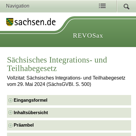
Navigation
REVOSax
Sächsisches Integrations- und
Teilhabegesetz
Vollzitat: Sächsisches Integrations- und Teilhabegesetz
vom 29. Mai 2024 (SächsGVBl. S. 500)
Eingangsformel
Inhaltsübersicht
Präambel