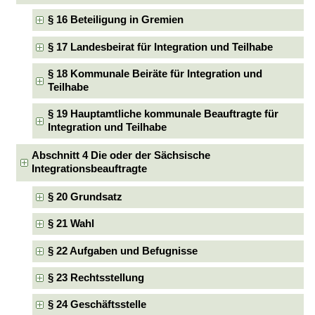
§ 16 Beteiligung in Gremien
§ 17 Landesbeirat für Integration und Teilhabe
§ 18 Kommunale Beiräte für Integration und
Teilhabe
§ 19 Hauptamtliche kommunale Beauftragte für
Integration und Teilhabe
Abschnitt 4 Die oder der Sächsische
Integrationsbeauftragte
§ 20 Grundsatz
§ 21 Wahl
§ 22 Aufgaben und Befugnisse
§ 23 Rechtsstellung
§ 24 Geschäftsstelle