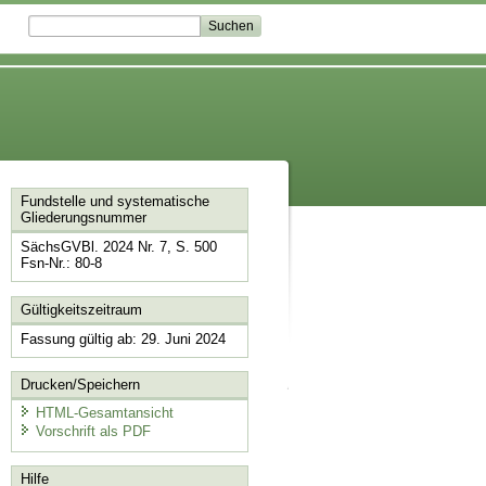
Fundstelle und systematische
Gliederungsnummer
SächsGVBl. 2024 Nr. 7, S. 500
Fsn-Nr.: 80-8
Gültigkeitszeitraum
Fassung gültig ab: 29. Juni 2024
Drucken/Speichern
HTML-Gesamtansicht
Vorschrift als PDF
Hilfe