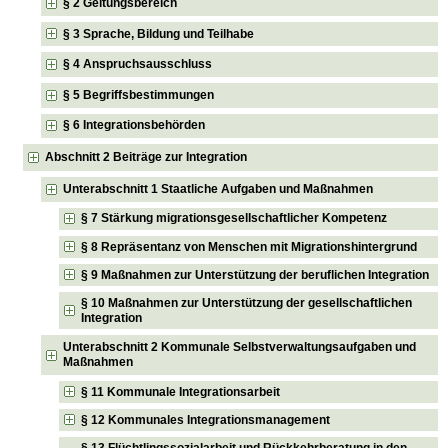
§ 2 Geltungsbereich
§ 3 Sprache, Bildung und Teilhabe
§ 4 Anspruchsausschluss
§ 5 Begriffsbestimmungen
§ 6 Integrationsbehörden
Abschnitt 2 Beiträge zur Integration
Unterabschnitt 1 Staatliche Aufgaben und Maßnahmen
§ 7 Stärkung migrationsgesellschaftlicher Kompetenz
§ 8 Repräsentanz von Menschen mit Migrationshintergrund
§ 9 Maßnahmen zur Unterstützung der beruflichen Integration
§ 10 Maßnahmen zur Unterstützung der gesellschaftlichen
Integration
Unterabschnitt 2 Kommunale Selbstverwaltungsaufgaben und
Maßnahmen
§ 11 Kommunale Integrationsarbeit
§ 12 Kommunales Integrationsmanagement