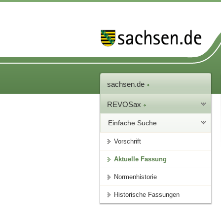
sachsen.de
REVOSax
Einfache Suche
Vorschrift
Aktuelle Fassung
Normenhistorie
Historische Fassungen