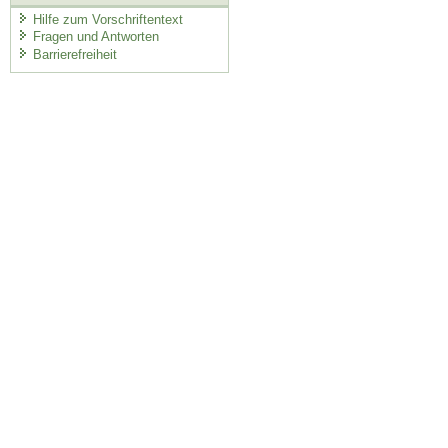
Hilfe zum Vorschriftentext
Fragen und Antworten
Barrierefreiheit