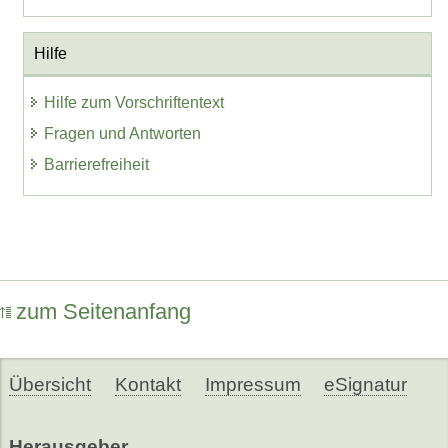
Hilfe
Hilfe zum Vorschriftentext
Fragen und Antworten
Barrierefreiheit
zum Seitenanfang
Übersicht
Kontakt
Impressum
eSignatur
Herausgeber