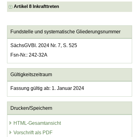
Artikel 8 Inkrafttreten
Fundstelle und systematische Gliederungsnummer
SächsGVBl. 2024 Nr. 7, S. 525
Fsn-Nr.: 242-32A
Gültigkeitszeitraum
Fassung gültig ab: 1. Januar 2024
Drucken/Speichern
HTML-Gesamtansicht
Vorschrift als PDF