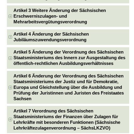
Artikel 3 Weitere Änderung der Sächsischen
Erschwerniszulagen- und
Mehrarbeitsvergütungsverordnung
Artikel 4 Änderung der Sächsischen
Jubiläumszuwendungsverordnung
Artikel 5 Änderung der Verordnung des Sächsischen
Staatsministeriums des Innern zur Ausgestaltung des
öffentlich-rechtlichen Ausbildungsverhältnisses
Artikel 6 Änderung der Verordnung des Sächsischen
Staatsministeriums der Justiz und für Demokratie,
Europa und Gleichstellung über die Ausbildung und
Prüfung der Juristinnen und Juristen des Freistaates
Sachsen
Artikel 7 Verordnung des Sächsischen
Staatsministeriums der Finanzen über Zulagen für
Lehrkräfte mit besonderen Funktionen (Sächsische
Lehrkräftezulagenverordnung – SächsLKZVO)