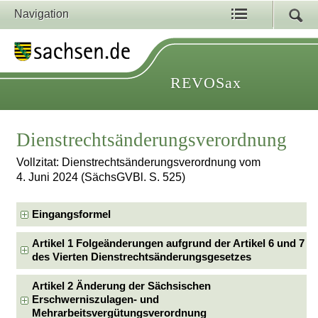
Navigation
REVOSax
Dienstrechtsänderungsverordnung
Vollzitat: Dienstrechtsänderungsverordnung vom
4. Juni 2024 (SächsGVBl. S. 525)
Eingangsformel
Artikel 1 Folgeänderungen aufgrund der Artikel 6 und 7
des Vierten Dienstrechtsänderungsgesetzes
Artikel 2 Änderung der Sächsischen
Erschwerniszulagen- und
Mehrarbeitsvergütungsverordnung