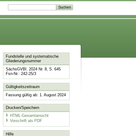
Fundstelle und systematische
Gliederungsnummer
SächsGVBl. 2024 Nr. 8, S. 645
Fsn-Nr.: 242-25/3
Gültigkeitszeitraum
Fassung gültig ab: 1. August 2024
Drucken/Speichern
HTML-Gesamtansicht
Vorschrift als PDF
Hilfe