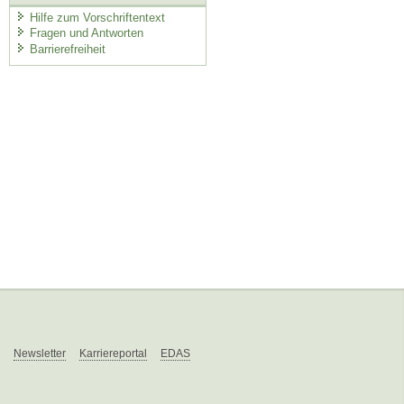
Hilfe zum Vorschriftentext
Fragen und Antworten
Barrierefreiheit
Newsletter
Karriereportal
EDAS