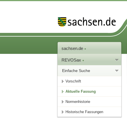
sachsen.de
REVOSax
Einfache Suche
Vorschrift
Aktuelle Fassung
Normenhistorie
Historische Fassungen