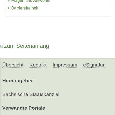
Fragen und Antworten
Barrierefreiheit
zum Seitenanfang
Übersicht
Kontakt
Impressum
eSignatur
Herausgeber
Sächsische Staatskanzlei
Verwandte Portale