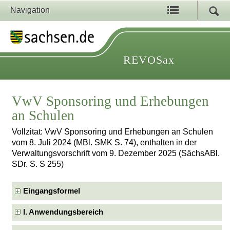
Navigation
REVOSax
VwV Sponsoring und Erhebungen
an Schulen
Vollzitat: VwV Sponsoring und Erhebungen an Schulen
vom 8. Juli 2024 (MBl. SMK S. 74), enthalten in der
Verwaltungsvorschrift vom 9. Dezember 2025 (SächsABl.
SDr. S. S 255)
Eingangsformel
I. Anwendungsbereich