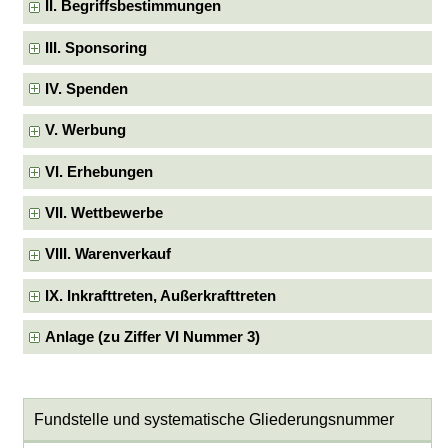
II. Begriffsbestimmungen
III. Sponsoring
IV. Spenden
V. Werbung
VI. Erhebungen
VII. Wettbewerbe
VIII. Warenverkauf
IX. Inkrafttreten, Außerkrafttreten
Anlage (zu Ziffer VI Nummer 3)
Fundstelle und systematische Gliederungsnummer