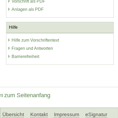
Vorschrift als PDF
Anlagen als PDF
Hilfe
Hilfe zum Vorschriftentext
Fragen und Antworten
Barrierefreiheit
zum Seitenanfang
Übersicht
Kontakt
Impressum
eSignatur