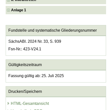
Anlage 1
Fundstelle und systematische Gliederungsnummer
SächsABl. 2024 Nr. 33, S. 939
Fsn-Nr.: 423-V24.1
Gültigkeitszeitraum
Fassung gültig ab: 25. Juli 2025
Drucken/Speichern
HTML-Gesamtansicht