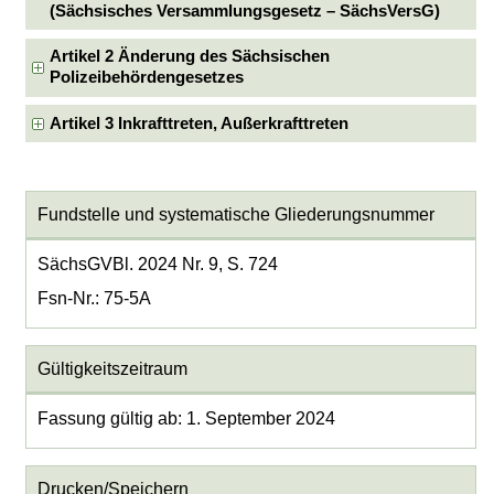
(Sächsisches Versammlungsgesetz – SächsVersG)
Artikel 2 Änderung des Sächsischen
Polizeibehördengesetzes
Artikel 3 Inkrafttreten, Außerkrafttreten
Fundstelle und systematische Gliederungsnummer
SächsGVBl. 2024 Nr. 9, S. 724
Fsn-Nr.: 75-5A
Gültigkeitszeitraum
Fassung gültig ab: 1. September 2024
Drucken/Speichern