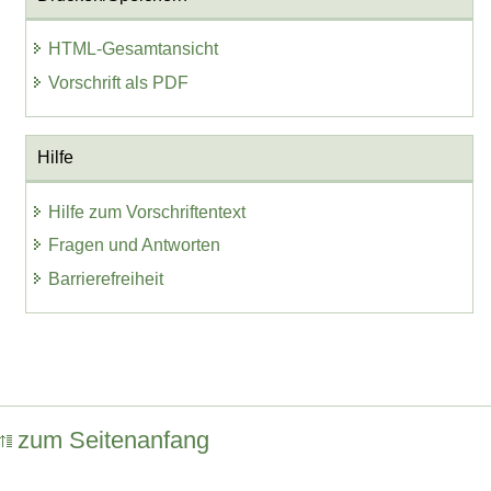
HTML-Gesamtansicht
Vorschrift als PDF
Hilfe
Hilfe zum Vorschriftentext
Fragen und Antworten
Barrierefreiheit
zum Seitenanfang