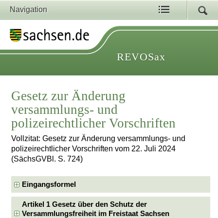
Navigation
REVOSax
Gesetz zur Änderung
versammlungs- und
polizeirechtlicher Vorschriften
Vollzitat: Gesetz zur Änderung versammlungs- und
polizeirechtlicher Vorschriften vom 22. Juli 2024
(SächsGVBl. S. 724)
Eingangsformel
Artikel 1 Gesetz über den Schutz der
Versammlungsfreiheit im Freistaat Sachsen