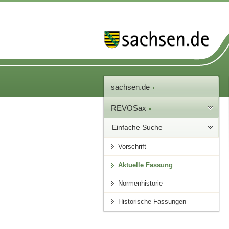
sachsen.de
REVOSax
Einfache Suche
Vorschrift
Aktuelle Fassung
Normenhistorie
Historische Fassungen