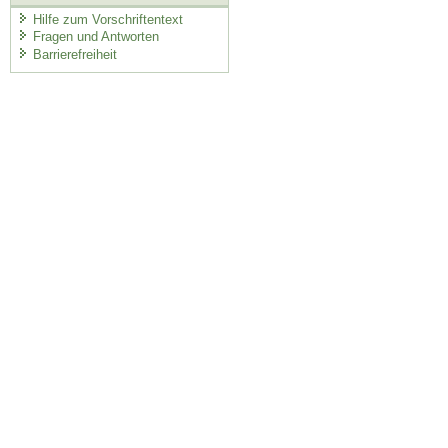
Hilfe zum Vorschriftentext
Fragen und Antworten
Barrierefreiheit