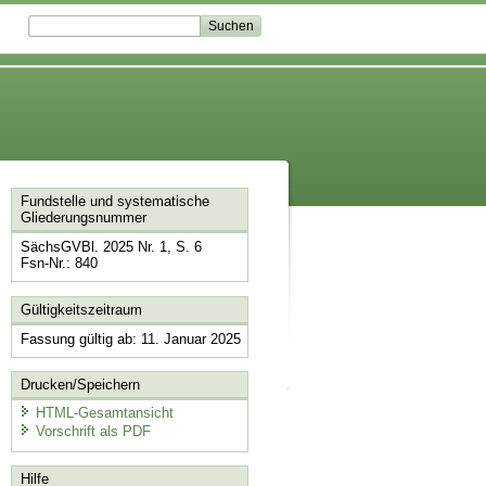
Fundstelle und systematische
Gliederungsnummer
SächsGVBl. 2025 Nr. 1, S. 6
Fsn-Nr.: 840
Gültigkeitszeitraum
Fassung gültig ab: 11. Januar 2025
Drucken/Speichern
HTML-Gesamtansicht
Vorschrift als PDF
Hilfe