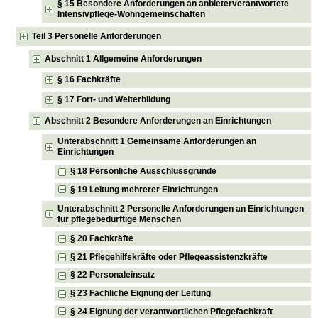
§ 15 Besondere Anforderungen an anbieterverantwortete
Intensivpflege-Wohngemeinschaften
Teil 3 Personelle Anforderungen
Abschnitt 1 Allgemeine Anforderungen
§ 16 Fachkräfte
§ 17 Fort- und Weiterbildung
Abschnitt 2 Besondere Anforderungen an Einrichtungen
Unterabschnitt 1 Gemeinsame Anforderungen an
Einrichtungen
§ 18 Persönliche Ausschlussgründe
§ 19 Leitung mehrerer Einrichtungen
Unterabschnitt 2 Personelle Anforderungen an Einrichtungen
für pflegebedürftige Menschen
§ 20 Fachkräfte
§ 21 Pflegehilfskräfte oder Pflegeassistenzkräfte
§ 22 Personaleinsatz
§ 23 Fachliche Eignung der Leitung
§ 24 Eignung der verantwortlichen Pflegefachkraft