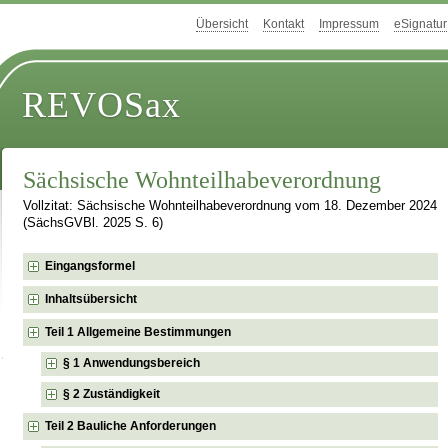
Übersicht
Kontakt
Impressum
eSignatur
REVOSax
Sächsische Wohnteilhabeverordnung
Vollzitat: Sächsische Wohnteilhabeverordnung vom 18. Dezember 2024
(SächsGVBl. 2025 S. 6)
Eingangsformel
Inhaltsübersicht
Teil 1 Allgemeine Bestimmungen
§ 1 Anwendungsbereich
§ 2 Zuständigkeit
Teil 2 Bauliche Anforderungen