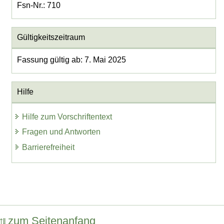
Fsn-Nr.: 710
Gültigkeitszeitraum
Fassung gültig ab: 7. Mai 2025
Hilfe
Hilfe zum Vorschriftentext
Fragen und Antworten
Barrierefreiheit
zum Seitenanfang