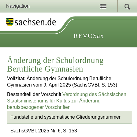
Navigation
REVOSax
Änderung der Schulordnung
Berufliche Gymnasien
Vollzitat: Änderung der Schulordnung Berufliche
Gymnasien vom 9. April 2025 (SächsGVBl. S. 153)
Bestandteil der Vorschrift
Verordnung des Sächsischen
Staatsministeriums für Kultus zur Änderung
berufsbezogener Vorschriften
Fundstelle und systematische Gliederungsnummer
SächsGVBl. 2025 Nr. 6, S. 153