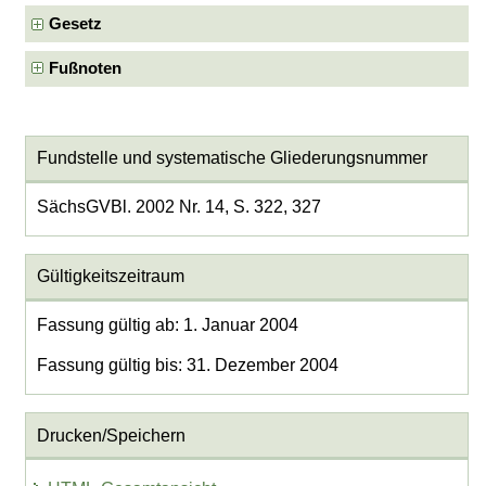
Gesetz
Fußnoten
Fundstelle und systematische Gliederungsnummer
SächsGVBl. 2002 Nr. 14, S. 322, 327
Gültigkeitszeitraum
Fassung gültig ab: 1. Januar 2004
Fassung gültig bis: 31. Dezember 2004
Drucken/Speichern