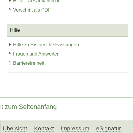
HTML-Gesamtansicht
Vorschrift als PDF
Hilfe
Hilfe zu Historische Fassungen
Fragen und Antworten
Barrierefreiheit
zum Seitenanfang
Übersicht
Kontakt
Impressum
eSignatur