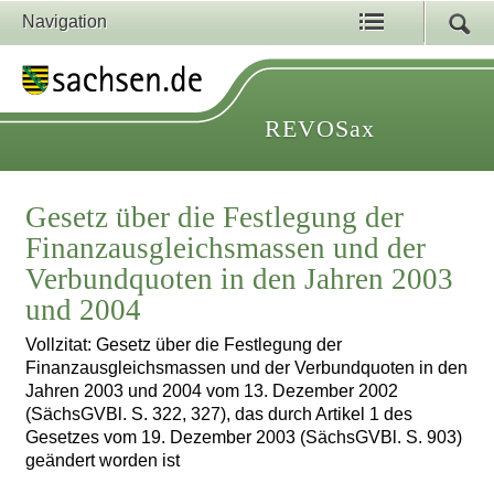
Navigation
REVOSax
Gesetz über die Festlegung der
Finanzausgleichsmassen und der
Verbundquoten in den Jahren 2003
und 2004
Vollzitat: Gesetz über die Festlegung der
Finanzausgleichsmassen und der Verbundquoten in den
Jahren 2003 und 2004 vom 13. Dezember 2002
(SächsGVBl. S. 322, 327), das durch Artikel 1 des
Gesetzes vom 19. Dezember 2003 (SächsGVBl. S. 903)
geändert worden ist