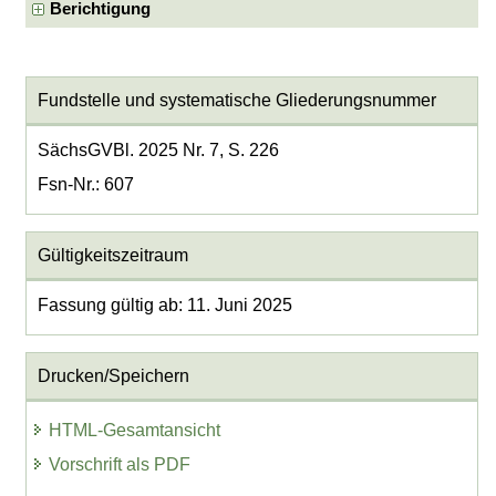
Berichtigung
Fundstelle und systematische Gliederungsnummer
SächsGVBl. 2025 Nr. 7, S. 226
Fsn-Nr.: 607
Gültigkeitszeitraum
Fassung gültig ab: 11. Juni 2025
Drucken/Speichern
HTML-Gesamtansicht
Vorschrift als PDF