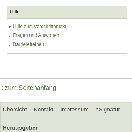
Hilfe
Hilfe zum Vorschriftentext
Fragen und Antworten
Barrierefreiheit
zum Seitenanfang
Übersicht
Kontakt
Impressum
eSignatur
Herausgeber