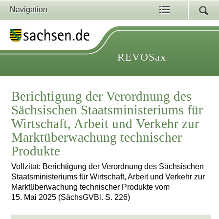
Navigation
REVOSax
Berichtigung der Verordnung des
Sächsischen Staatsministeriums für
Wirtschaft, Arbeit und Verkehr zur
Marktüberwachung technischer
Produkte
Vollzitat: Berichtigung der Verordnung des Sächsischen
Staatsministeriums für Wirtschaft, Arbeit und Verkehr zur
Marktüberwachung technischer Produkte vom
15. Mai 2025 (SächsGVBl. S. 226)