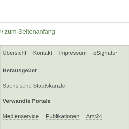
zum Seitenanfang
Übersicht
Kontakt
Impressum
eSignatur
Herausgeber
Sächsische Staatskanzlei
Verwandte Portale
Medienservice
Publikationen
Amt24