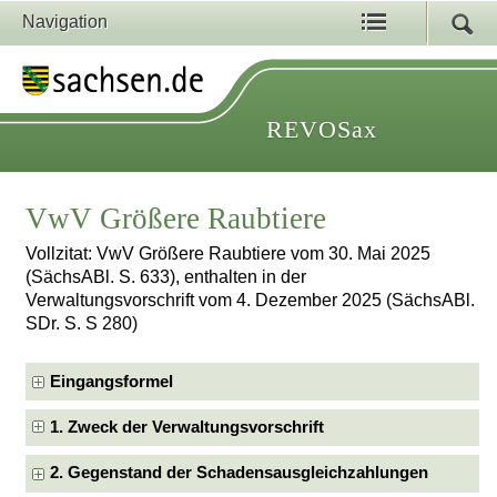
Navigation
REVOSax
VwV Größere Raubtiere
Vollzitat: VwV Größere Raubtiere vom 30. Mai 2025
(SächsABl. S. 633), enthalten in der
Verwaltungsvorschrift vom 4. Dezember 2025 (SächsABl.
SDr. S. S 280)
Eingangsformel
1. Zweck der Verwaltungsvorschrift
2. Gegenstand der Schadensausgleichzahlungen