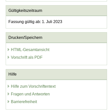
Gültigkeitszeitraum
Fassung gültig ab: 1. Juli 2023
Drucken/Speichern
HTML-Gesamtansicht
Vorschrift als PDF
Hilfe
Hilfe zum Vorschriftentext
Fragen und Antworten
Barrierefreiheit