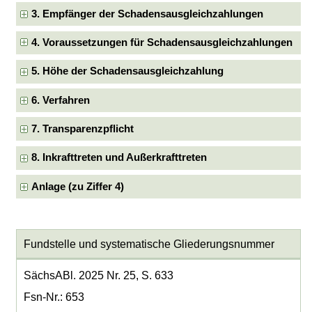
3. Empfänger der Schadensausgleichzahlungen
4. Voraussetzungen für Schadensausgleichzahlungen
5. Höhe der Schadensausgleichzahlung
6. Verfahren
7. Transparenzpflicht
8. Inkrafttreten und Außerkrafttreten
Anlage (zu Ziffer 4)
Fundstelle und systematische Gliederungsnummer
SächsABl. 2025 Nr. 25, S. 633
Fsn-Nr.: 653