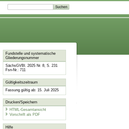
Fundstelle und systematische
Gliederungsnummer
SächsGVBl. 2025 Nr. 8, S. 231
Fsn-Nr.: 711
Gültigkeitszeitraum
Fassung gültig ab: 15. Juli 2025
Drucken/Speichern
HTML-Gesamtansicht
Vorschrift als PDF
Hilfe