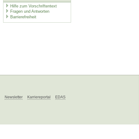
Hilfe zum Vorschriftentext
Fragen und Antworten
Barrierefreiheit
Newsletter
Karriereportal
EDAS