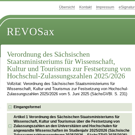
Übersicht
Kontakt
Impressum
eSignatur
REVOSax
Verordnung des Sächsischen
Staatsministeriums für Wissenschaft,
Kultur und Tourismus zur Festsetzung von
Hochschul-Zulassungszahlen 2025/2026
Vollzitat: Verordnung des Sächsischen Staatsministeriums für
Wissenschaft, Kultur und Tourismus zur Festsetzung von Hochschul-
Zulassungszahlen 2025/2026 vom 5. Juni 2025 (SächsGVBl. S. 231)
Eingangsformel
Artikel 1 Verordnung des Sächsischen Staatsministeriums für
Wissenschaft, Kultur und Tourismus über die Festsetzung von
Zulassungszahlen an den Universitäten und Hochschulen für
angewandte Wissenschaften im Studienjahr 2025/2026 (Sächsische
Zulassungszahlenverordnung 2025/2026 – SächsZZVO 2025/2026)