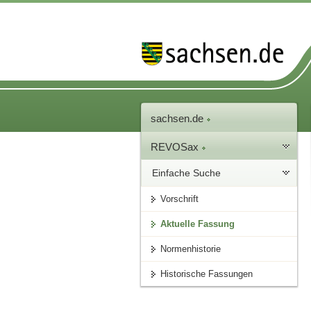
sachsen.de
REVOSax
Einfache Suche
Vorschrift
Aktuelle Fassung
Normenhistorie
Historische Fassungen