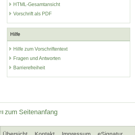
HTML-Gesamtansicht
Vorschrift als PDF
Hilfe
Hilfe zum Vorschriftentext
Fragen und Antworten
Barrierefreiheit
zum Seitenanfang
Übersicht
Kontakt
Impressum
eSignatur