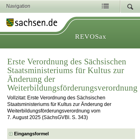
Navigation
REVOSax
Erste Verordnung des Sächsischen
Staatsministeriums für Kultus zur
Änderung der
Weiterbildungsförderungsverordnung
Vollzitat: Erste Verordnung des Sächsischen
Staatsministeriums für Kultus zur Änderung der
Weiterbildungsförderungsverordnung vom
7. August 2025 (SächsGVBl. S. 343)
Eingangsformel