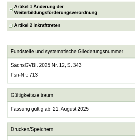
Artikel 1 Änderung der
Weiterbildungsförderungsverordnung
Artikel 2 Inkrafttreten
Fundstelle und systematische Gliederungsnummer
SächsGVBl. 2025 Nr. 12, S. 343
Fsn-Nr.: 713
Gültigkeitszeitraum
Fassung gültig ab: 21. August 2025
Drucken/Speichern