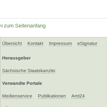
zum Seitenanfang
Übersicht
Kontakt
Impressum
eSignatur
Herausgeber
Sächsische Staatskanzlei
Verwandte Portale
Medienservice
Publikationen
Amt24