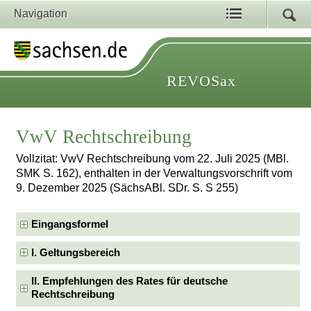
Navigation
REVOSax
VwV Rechtschreibung
Vollzitat: VwV Rechtschreibung vom 22. Juli 2025 (MBl.
SMK S. 162), enthalten in der Verwaltungsvorschrift vom
9. Dezember 2025 (SächsABl. SDr. S. S 255)
Eingangsformel
I. Geltungsbereich
II. Empfehlungen des Rates für deutsche
Rechtschreibung