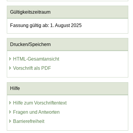
Gültigkeitszeitraum
Fassung gültig ab: 1. August 2025
Drucken/Speichern
HTML-Gesamtansicht
Vorschrift als PDF
Hilfe
Hilfe zum Vorschriftentext
Fragen und Antworten
Barrierefreiheit