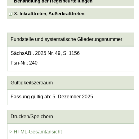
Behandlung der Regelbeurteilungen
X. Inkrafttreten, Außerkrafttreten
Fundstelle und systematische Gliederungsnummer
SächsABl. 2025 Nr. 49, S. 1156
Fsn-Nr.: 240
Gültigkeitszeitraum
Fassung gültig ab: 5. Dezember 2025
Drucken/Speichern
HTML-Gesamtansicht