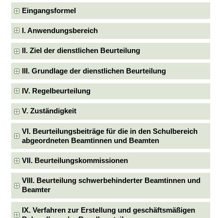
Eingangsformel
I. Anwendungsbereich
II. Ziel der dienstlichen Beurteilung
III. Grundlage der dienstlichen Beurteilung
IV. Regelbeurteilung
V. Zuständigkeit
VI. Beurteilungsbeiträge für die in den Schulbereich
abgeordneten Beamtinnen und Beamten
VII. Beurteilungskommissionen
VIII. Beurteilung schwerbehinderter Beamtinnen und
Beamter
IX. Verfahren zur Erstellung und geschäftsmäßigen