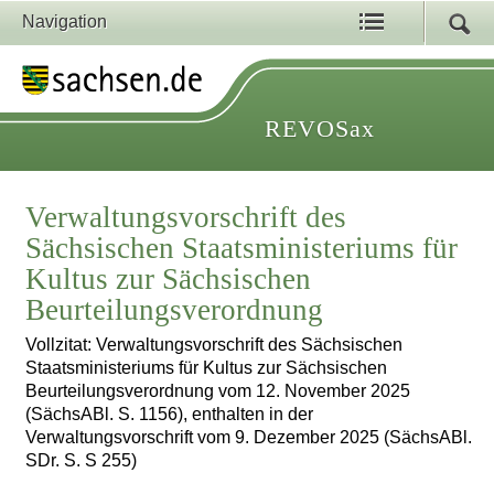
Navigation
REVOSax
Verwaltungsvorschrift des
Sächsischen Staatsministeriums für
Kultus zur Sächsischen
Beurteilungsverordnung
Vollzitat: Verwaltungsvorschrift des Sächsischen
Staatsministeriums für Kultus zur Sächsischen
Beurteilungsverordnung vom 12. November 2025
(SächsABl. S. 1156), enthalten in der
Verwaltungsvorschrift vom 9. Dezember 2025 (SächsABl.
SDr. S. S 255)