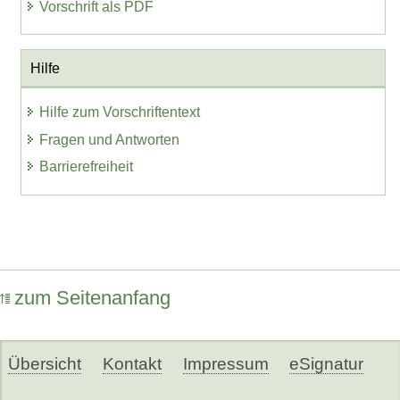
Vorschrift als PDF
Hilfe
Hilfe zum Vorschriftentext
Fragen und Antworten
Barrierefreiheit
zum Seitenanfang
Übersicht
Kontakt
Impressum
eSignatur