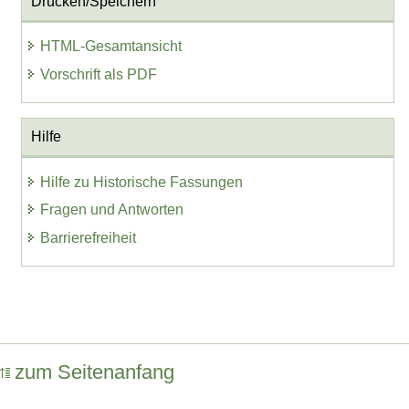
Drucken/Speichern
HTML-Gesamtansicht
Vorschrift als PDF
Hilfe
Hilfe zu Historische Fassungen
Fragen und Antworten
Barrierefreiheit
zum Seitenanfang