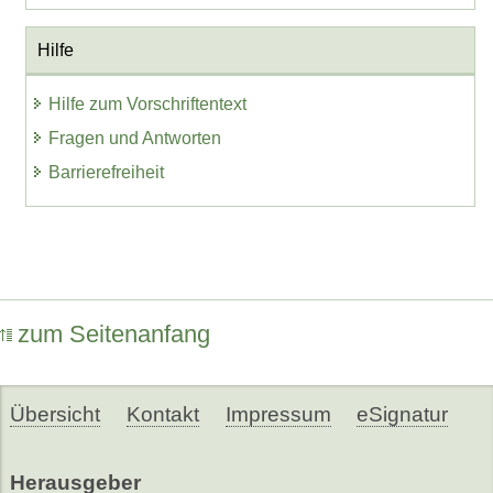
Hilfe
Hilfe zum Vorschriftentext
Fragen und Antworten
Barrierefreiheit
zum Seitenanfang
Übersicht
Kontakt
Impressum
eSignatur
Herausgeber