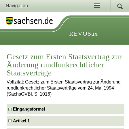
Navigation
REVOSax
Gesetz zum Ersten Staatsvertrag zur
Änderung rundfunkrechtlicher
Staatsverträge
Vollzitat: Gesetz zum Ersten Staatsvertrag zur Änderung
rundfunkrechtlicher Staatsverträge vom 24. Mai 1994
(SächsGVBl. S. 1016)
Eingangsformel
Artikel 1