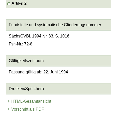
Artikel 2
Fundstelle und systematische Gliederungsnummer
SächsGVBl. 1994 Nr. 33, S. 1016
Fsn-Nr.: 72-8
Gültigkeitszeitraum
Fassung gültig ab: 22. Juni 1994
Drucken/Speichern
HTML-Gesamtansicht
Vorschrift als PDF