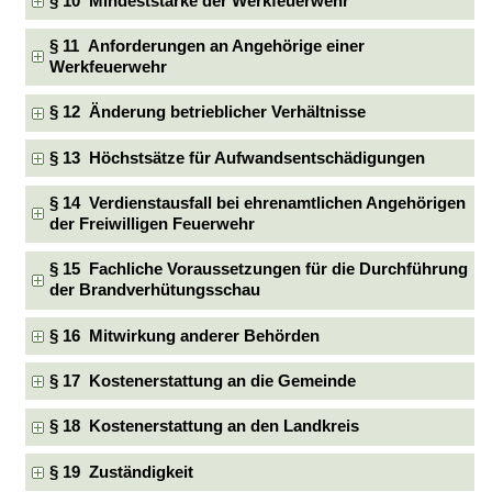
§ 10 Mindeststärke der Werkfeuerwehr
§ 11 Anforderungen an Angehörige einer
Werkfeuerwehr
§ 12 Änderung betrieblicher Verhältnisse
§ 13 Höchstsätze für Aufwandsentschädigungen
§ 14 Verdienstausfall bei ehrenamtlichen Angehörigen
der Freiwilligen Feuerwehr
§ 15 Fachliche Voraussetzungen für die Durchführung
der Brandverhütungsschau
§ 16 Mitwirkung anderer Behörden
§ 17 Kostenerstattung an die Gemeinde
§ 18 Kostenerstattung an den Landkreis
§ 19 Zuständigkeit