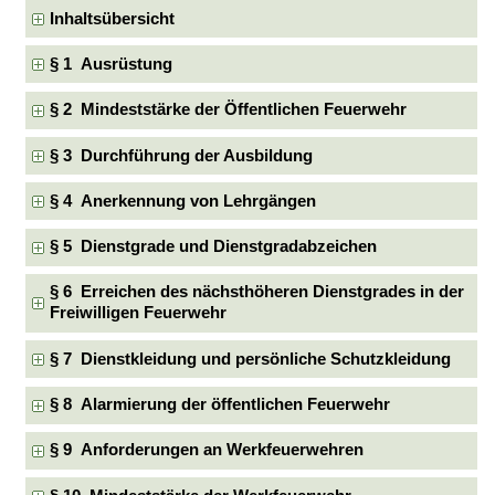
Inhaltsübersicht
§ 1 Ausrüstung
§ 2 Mindeststärke der Öffentlichen Feuerwehr
§ 3 Durchführung der Ausbildung
§ 4 Anerkennung von Lehrgängen
§ 5 Dienstgrade und Dienstgradabzeichen
§ 6 Erreichen des nächsthöheren Dienstgrades in der
Freiwilligen Feuerwehr
§ 7 Dienstkleidung und persönliche Schutzkleidung
§ 8 Alarmierung der öffentlichen Feuerwehr
§ 9 Anforderungen an Werkfeuerwehren