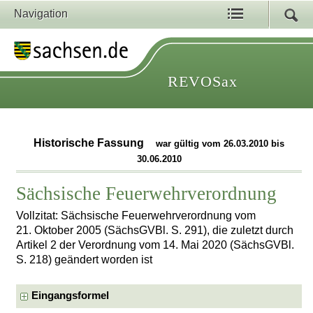
Navigation
REVOSax
Historische Fassung
war gültig vom 26.03.2010 bis
30.06.2010
Sächsische Feuerwehrverordnung
Vollzitat: Sächsische Feuerwehrverordnung vom
21. Oktober 2005 (SächsGVBl. S. 291), die zuletzt durch
Artikel 2 der Verordnung vom 14. Mai 2020 (SächsGVBl.
S. 218) geändert worden ist
Eingangsformel