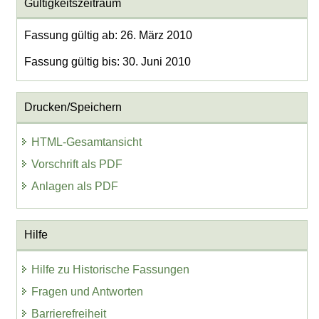
Gültigkeitszeitraum
Fassung gültig ab: 26. März 2010
Fassung gültig bis: 30. Juni 2010
Drucken/Speichern
HTML-Gesamtansicht
Vorschrift als PDF
Anlagen als PDF
Hilfe
Hilfe zu Historische Fassungen
Fragen und Antworten
Barrierefreiheit