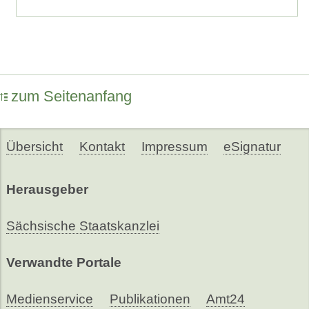
zum Seitenanfang
Übersicht
Kontakt
Impressum
eSignatur
Herausgeber
Sächsische Staatskanzlei
Verwandte Portale
Medienservice
Publikationen
Amt24