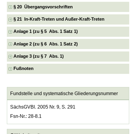
§ 20 Übergangsvorschriften
§ 21 In-Kraft-Treten und Außer-Kraft-Treten
Anlage 1 (zu § 5 Abs. 1 Satz 1)
Anlage 2 (zu § 6 Abs. 1 Satz 2)
Anlage 3 (zu § 7 Abs. 1)
Fußnoten
Fundstelle und systematische Gliederungsnummer
SächsGVBl. 2005 Nr. 9, S. 291
Fsn-Nr.: 28-8.1