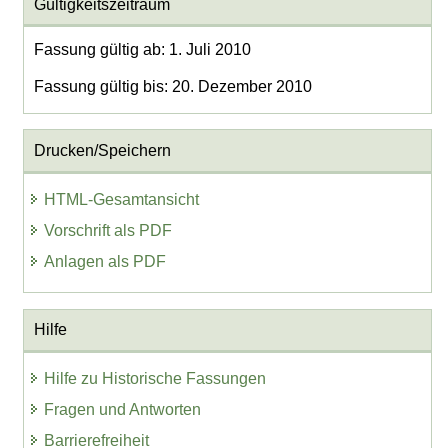
Gültigkeitszeitraum
Fassung gültig ab: 1. Juli 2010
Fassung gültig bis: 20. Dezember 2010
Drucken/Speichern
HTML-Gesamtansicht
Vorschrift als PDF
Anlagen als PDF
Hilfe
Hilfe zu Historische Fassungen
Fragen und Antworten
Barrierefreiheit