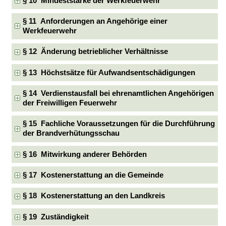
§ 10 Mindeststärke der Werkfeuerwehr
§ 11 Anforderungen an Angehörige einer
Werkfeuerwehr
§ 12 Änderung betrieblicher Verhältnisse
§ 13 Höchstsätze für Aufwandsentschädigungen
§ 14 Verdienstausfall bei ehrenamtlichen Angehörigen
der Freiwilligen Feuerwehr
§ 15 Fachliche Voraussetzungen für die Durchführung
der Brandverhütungsschau
§ 16 Mitwirkung anderer Behörden
§ 17 Kostenerstattung an die Gemeinde
§ 18 Kostenerstattung an den Landkreis
§ 19 Zuständigkeit