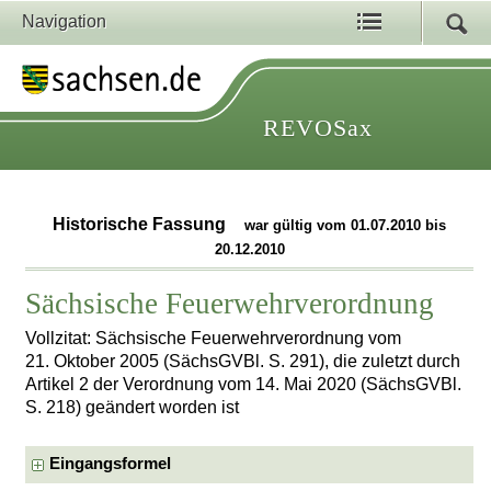
Navigation
REVOSax
Historische Fassung
war gültig vom 01.07.2010 bis
20.12.2010
Sächsische Feuerwehrverordnung
Vollzitat: Sächsische Feuerwehrverordnung vom
21. Oktober 2005 (SächsGVBl. S. 291), die zuletzt durch
Artikel 2 der Verordnung vom 14. Mai 2020 (SächsGVBl.
S. 218) geändert worden ist
Eingangsformel