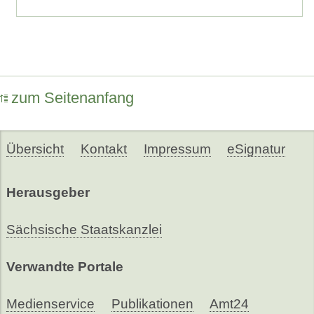
zum Seitenanfang
Übersicht
Kontakt
Impressum
eSignatur
Herausgeber
Sächsische Staatskanzlei
Verwandte Portale
Medienservice
Publikationen
Amt24