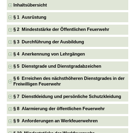
Inhaltsübersicht
§ 1 Ausrüstung
§ 2 Mindeststärke der Öffentlichen Feuerwehr
§ 3 Durchführung der Ausbildung
§ 4 Anerkennung von Lehrgängen
§ 5 Dienstgrade und Dienstgradabzeichen
§ 6 Erreichen des nächsthöheren Dienstgrades in der
Freiwilligen Feuerwehr
§ 7 Dienstkleidung und persönliche Schutzkleidung
§ 8 Alarmierung der öffentlichen Feuerwehr
§ 9 Anforderungen an Werkfeuerwehren