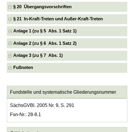
§ 20 Übergangsvorschriften
§ 21 In-Kraft-Treten und Außer-Kraft-Treten
Anlage 1 (zu § 5 Abs. 1 Satz 1)
Anlage 2 (zu § 6 Abs. 1 Satz 2)
Anlage 3 (zu § 7 Abs. 1)
Fußnoten
Fundstelle und systematische Gliederungsnummer
SächsGVBl. 2005 Nr. 9, S. 291
Fsn-Nr.: 28-8.1