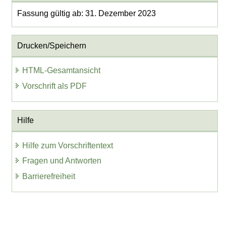
Fassung gültig ab: 31. Dezember 2023
Drucken/Speichern
HTML-Gesamtansicht
Vorschrift als PDF
Hilfe
Hilfe zum Vorschriftentext
Fragen und Antworten
Barrierefreiheit