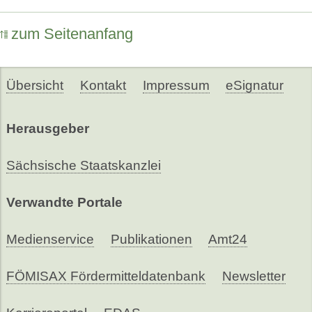
zum Seitenanfang
Übersicht
Kontakt
Impressum
eSignatur
Herausgeber
Sächsische Staatskanzlei
Verwandte Portale
Medienservice
Publikationen
Amt24
FÖMISAX Fördermitteldatenbank
Newsletter