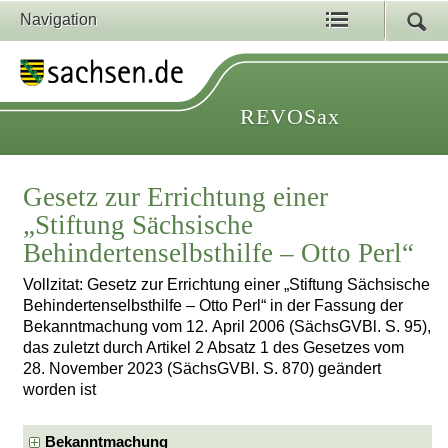
Navigation
REVOSax
Gesetz zur Errichtung einer
„Stiftung Sächsische
Behindertenselbsthilfe – Otto Perl“
Vollzitat: Gesetz zur Errichtung einer „Stiftung Sächsische
Behindertenselbsthilfe – Otto Perl“ in der Fassung der
Bekanntmachung vom 12. April 2006 (SächsGVBl. S. 95),
das zuletzt durch Artikel 2 Absatz 1 des Gesetzes vom
28. November 2023 (SächsGVBl. S. 870) geändert
worden ist
Bekanntmachung