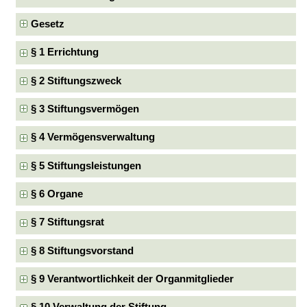
Gesetz
§ 1 Errichtung
§ 2 Stiftungszweck
§ 3 Stiftungsvermögen
§ 4 Vermögensverwaltung
§ 5 Stiftungsleistungen
§ 6 Organe
§ 7 Stiftungsrat
§ 8 Stiftungsvorstand
§ 9 Verantwortlichkeit der Organmitglieder