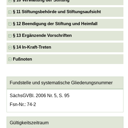
§ 10 Verwaltung der Stiftung
§ 11 Stiftungsbehörde und Stiftungsaufsicht
§ 12 Beendigung der Stiftung und Heimfall
§ 13 Ergänzende Vorschriften
§ 14 In-Kraft-Treten
Fußnoten
Fundstelle und systematische Gliederungsnummer
SächsGVBl. 2006 Nr. 5, S. 95
Fsn-Nr.: 74-2
Gültigkeitszeitraum