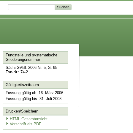
Fundstelle und systematische
Gliederungsnummer
SächsGVBl. 2006 Nr. 5, S. 95
Fsn-Nr.: 74-2
Gültigkeitszeitraum
Fassung gültig ab: 16. März 2006
Fassung gültig bis: 31. Juli 2008
Drucken/Speichern
HTML-Gesamtansicht
Vorschrift als PDF