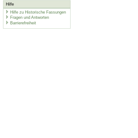
Hilfe
Hilfe zu Historische Fassungen
Fragen und Antworten
Barrierefreiheit