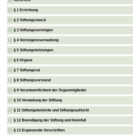
§ 1 Errichtung
§ 2 Stiftungszweck
§ 3 Stiftungsvermögen
§ 4 Vermögensverwaltung
§ 5 Stiftungsleistungen
§ 6 Organe
§ 7 Stiftungsrat
§ 8 Stiftungsvorstand
§ 9 Verantwortlichkeit der Organmitglieder
§ 10 Verwaltung der Stiftung
§ 11 Stiftungsbehörde und Stiftungsaufsicht
§ 12 Beendigung der Stiftung und Heimfall
§ 13 Ergänzende Vorschriften