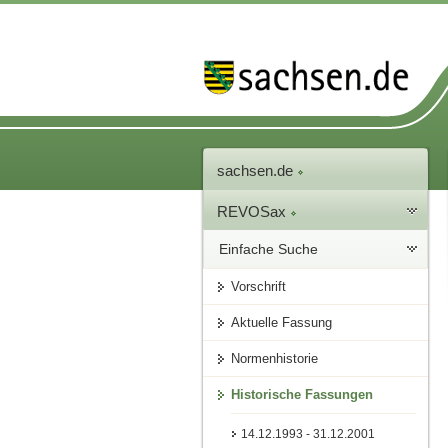
sachsen.de
REVOSax
Einfache Suche
Vorschrift
Aktuelle Fassung
Normenhistorie
Historische Fassungen
14.12.1993 - 31.12.2001