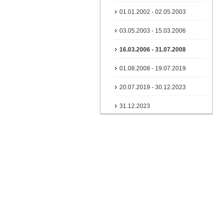
01.01.2002 - 02.05.2003
03.05.2003 - 15.03.2006
16.03.2006 - 31.07.2008
01.08.2008 - 19.07.2019
20.07.2019 - 30.12.2023
31.12.2023