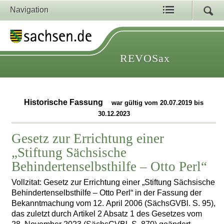
Navigation
REVOSax
Historische Fassung
war gültig vom 20.07.2019 bis
30.12.2023
Gesetz zur Errichtung einer
„Stiftung Sächsische
Behindertenselbsthilfe – Otto Perl“
Vollzitat: Gesetz zur Errichtung einer „Stiftung Sächsische
Behindertenselbsthilfe – Otto Perl“ in der Fassung der
Bekanntmachung vom 12. April 2006 (SächsGVBl. S. 95),
das zuletzt durch Artikel 2 Absatz 1 des Gesetzes vom