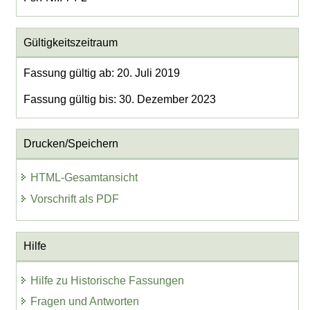
Gültigkeitszeitraum
Fassung gültig ab: 20. Juli 2019
Fassung gültig bis: 30. Dezember 2023
Drucken/Speichern
HTML-Gesamtansicht
Vorschrift als PDF
Hilfe
Hilfe zu Historische Fassungen
Fragen und Antworten