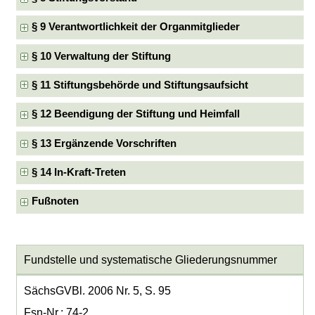
§ 9 Verantwortlichkeit der Organmitglieder
§ 10 Verwaltung der Stiftung
§ 11 Stiftungsbehörde und Stiftungsaufsicht
§ 12 Beendigung der Stiftung und Heimfall
§ 13 Ergänzende Vorschriften
§ 14 In-Kraft-Treten
Fußnoten
Fundstelle und systematische Gliederungsnummer
SächsGVBl. 2006 Nr. 5, S. 95
Fsn-Nr.: 74-2