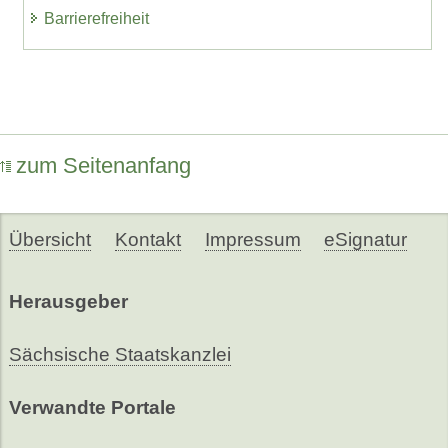
Barrierefreiheit
zum Seitenanfang
Übersicht
Kontakt
Impressum
eSignatur
Herausgeber
Sächsische Staatskanzlei
Verwandte Portale