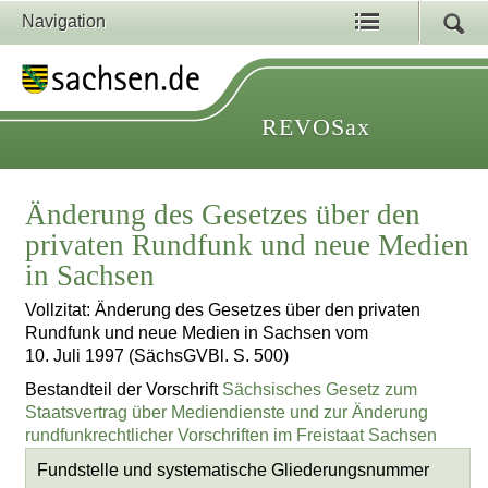
Navigation
REVOSax
Änderung des Gesetzes über den
privaten Rundfunk und neue Medien
in Sachsen
Vollzitat: Änderung des Gesetzes über den privaten
Rundfunk und neue Medien in Sachsen vom
10. Juli 1997 (SächsGVBl. S. 500)
Bestandteil der Vorschrift
Sächsisches Gesetz zum
Staatsvertrag über Mediendienste und zur Änderung
rundfunkrechtlicher Vorschriften im Freistaat Sachsen
Fundstelle und systematische Gliederungsnummer