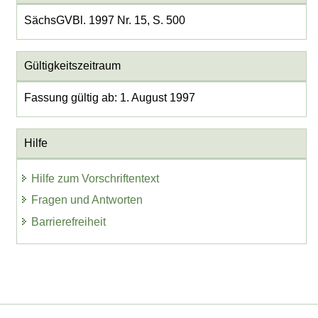
SächsGVBl. 1997 Nr. 15, S. 500
Gültigkeitszeitraum
Fassung gültig ab: 1. August 1997
Hilfe
Hilfe zum Vorschriftentext
Fragen und Antworten
Barrierefreiheit