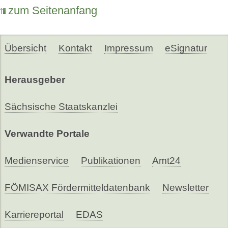
zum Seitenanfang
Übersicht
Kontakt
Impressum
eSignatur
Herausgeber
Sächsische Staatskanzlei
Verwandte Portale
Medienservice
Publikationen
Amt24
FÖMISAX Fördermitteldatenbank
Newsletter
Karriereportal
EDAS