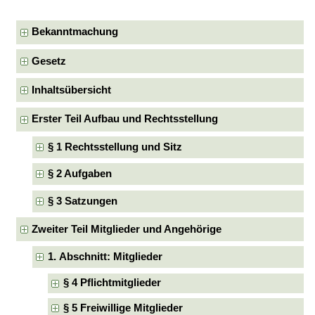
Bekanntmachung
Gesetz
Inhaltsübersicht
Erster Teil Aufbau und Rechtsstellung
§ 1 Rechtsstellung und Sitz
§ 2 Aufgaben
§ 3 Satzungen
Zweiter Teil Mitglieder und Angehörige
1. Abschnitt: Mitglieder
§ 4 Pflichtmitglieder
§ 5 Freiwillige Mitglieder