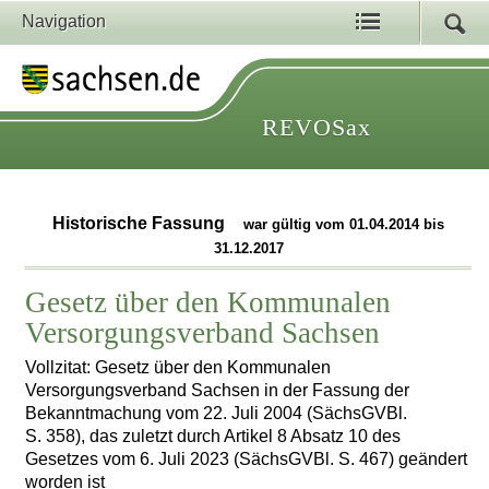
Navigation
REVOSax
Historische Fassung
war gültig vom 01.04.2014 bis
31.12.2017
Gesetz über den Kommunalen
Versorgungsverband Sachsen
Vollzitat: Gesetz über den Kommunalen
Versorgungsverband Sachsen in der Fassung der
Bekanntmachung vom 22. Juli 2004 (SächsGVBl.
S. 358), das zuletzt durch Artikel 8 Absatz 10 des
Gesetzes vom 6. Juli 2023 (SächsGVBl. S. 467) geändert
worden ist