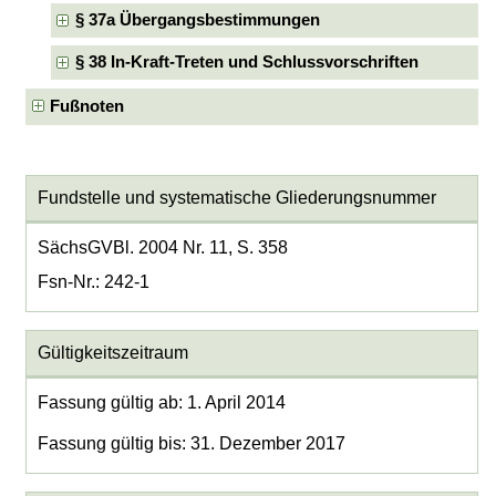
§ 37a Übergangsbestimmungen
§ 38 In-Kraft-Treten und Schlussvorschriften
Fußnoten
Fundstelle und systematische Gliederungsnummer
SächsGVBl. 2004 Nr. 11, S. 358
Fsn-Nr.: 242-1
Gültigkeitszeitraum
Fassung gültig ab: 1. April 2014
Fassung gültig bis: 31. Dezember 2017