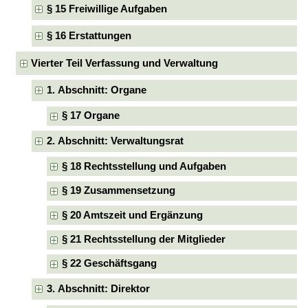
§ 15 Freiwillige Aufgaben
§ 16 Erstattungen
Vierter Teil Verfassung und Verwaltung
1. Abschnitt: Organe
§ 17 Organe
2. Abschnitt: Verwaltungsrat
§ 18 Rechtsstellung und Aufgaben
§ 19 Zusammensetzung
§ 20 Amtszeit und Ergänzung
§ 21 Rechtsstellung der Mitglieder
§ 22 Geschäftsgang
3. Abschnitt: Direktor