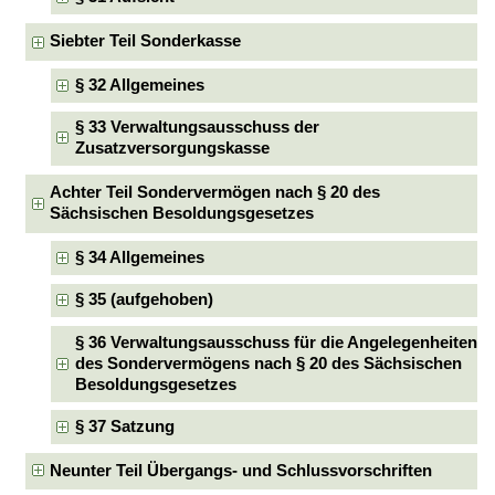
Siebter Teil Sonderkasse
§ 32 Allgemeines
§ 33 Verwaltungsausschuss der
Zusatzversorgungskasse
Achter Teil Sondervermögen nach § 20 des
Sächsischen Besoldungsgesetzes
§ 34 Allgemeines
§ 35 (aufgehoben)
§ 36 Verwaltungsausschuss für die Angelegenheiten
des Sondervermögens nach § 20 des Sächsischen
Besoldungsgesetzes
§ 37 Satzung
Neunter Teil Übergangs- und Schlussvorschriften