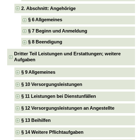
2. Abschnitt: Angehörige
§ 6 Allgemeines
§ 7 Beginn und Anmeldung
§ 8 Beendigung
Dritter Teil Leistungen und Erstattungen; weitere
Aufgaben
§ 9 Allgemeines
§ 10 Versorgungsleistungen
§ 11 Leistungen bei Dienstunfällen
§ 12 Versorgungsleistungen an Angestellte
§ 13 Beihilfen
§ 14 Weitere Pflichtaufgaben