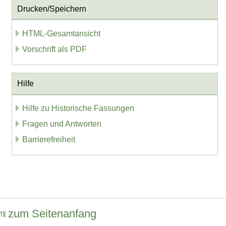
Drucken/Speichern
HTML-Gesamtansicht
Vorschrift als PDF
Hilfe
Hilfe zu Historische Fassungen
Fragen und Antworten
Barrierefreiheit
zum Seitenanfang