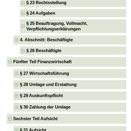
§ 23 Rechtsstellung
§ 24 Aufgaben
§ 25 Beauftragung, Vollmacht,
Verpflichtungserklärungen
4. Abschnitt: Beschäftigte
§ 26 Beschäftigte
Fünfter Teil Finanzwirtschaft
§ 27 Wirtschaftsführung
§ 28 Umlage und Erstattung
§ 29 Auskunftspflicht
§ 30 Zahlung der Umlage
Sechster Teil Aufsicht
§ 31 Aufsicht