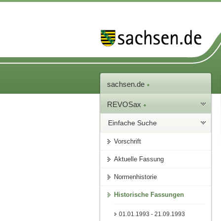
sachsen.de
REVOSax
Einfache Suche
Vorschrift
Aktuelle Fassung
Normenhistorie
Historische Fassungen
01.01.1993 - 21.09.1993