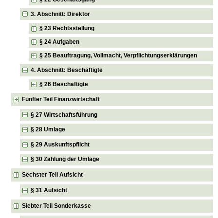
3. Abschnitt: Direktor
§ 23 Rechtsstellung
§ 24 Aufgaben
§ 25 Beauftragung, Vollmacht, Verpflichtungserklärungen
4. Abschnitt: Beschäftigte
§ 26 Beschäftigte
Fünfter Teil Finanzwirtschaft
§ 27 Wirtschaftsführung
§ 28 Umlage
§ 29 Auskunftspflicht
§ 30 Zahlung der Umlage
Sechster Teil Aufsicht
§ 31 Aufsicht
Siebter Teil Sonderkasse