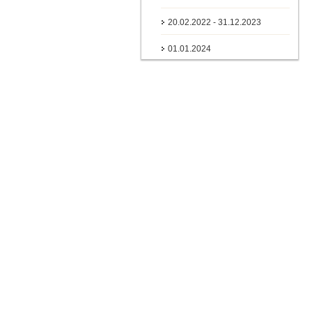
20.02.2022 - 31.12.2023
01.01.2024