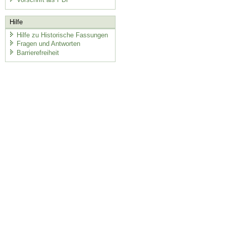
Hilfe
Hilfe zu Historische Fassungen
Fragen und Antworten
Barrierefreiheit