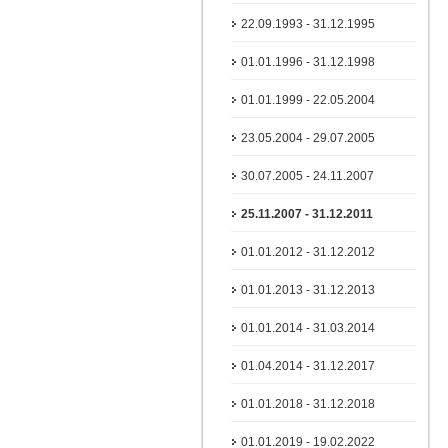
22.09.1993 - 31.12.1995
01.01.1996 - 31.12.1998
01.01.1999 - 22.05.2004
23.05.2004 - 29.07.2005
30.07.2005 - 24.11.2007
25.11.2007 - 31.12.2011
01.01.2012 - 31.12.2012
01.01.2013 - 31.12.2013
01.01.2014 - 31.03.2014
01.04.2014 - 31.12.2017
01.01.2018 - 31.12.2018
01.01.2019 - 19.02.2022