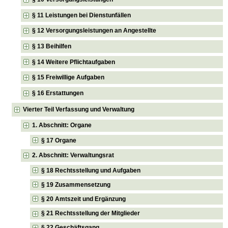
§ 11 Leistungen bei Dienstunfällen
§ 12 Versorgungsleistungen an Angestellte
§ 13 Beihilfen
§ 14 Weitere Pflichtaufgaben
§ 15 Freiwillige Aufgaben
§ 16 Erstattungen
Vierter Teil Verfassung und Verwaltung
1. Abschnitt: Organe
§ 17 Organe
2. Abschnitt: Verwaltungsrat
§ 18 Rechtsstellung und Aufgaben
§ 19 Zusammensetzung
§ 20 Amtszeit und Ergänzung
§ 21 Rechtsstellung der Mitglieder
§ 22 Geschäftsgang